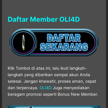
Daftar Member OLI4D
Klik Tombol di atas ini, lalu ikuti langkah-
langkah yang diberikan sampai akun Anda
selesai. Jangan khawatir, proses aman, cepat
dan terpercaya.
OLI4D
Juga menyediakan
beragam promosi seperti Bonus New Member.