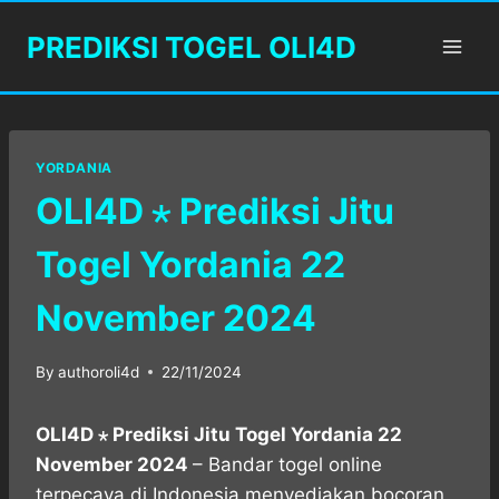
Skip
PREDIKSI TOGEL OLI4D
to
content
YORDANIA
OLI4D ⋆ Prediksi Jitu
Togel Yordania 22
November 2024
By
authoroli4d
22/11/2024
OLI4D ⋆ Prediksi Jitu Togel Yordania 22
November 2024
– Bandar togel online
terpecaya di Indonesia menyediakan bocoran