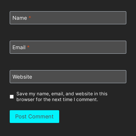
Name
*
Email
*
Website
Save my name, email, and website in this
browser for the next time I comment.