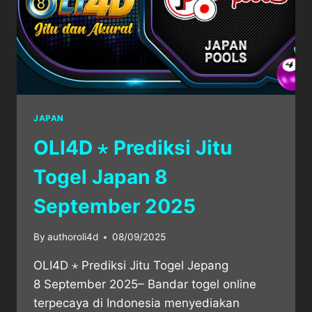
JAPAN
OLI4D ⋆ Prediksi Jitu
Togel Japan 8
September 2025
By
authoroli4d
08/09/2025
OLI4D ⋆ Prediksi Jitu Togel Jepang
8 September 2025– Bandar togel online
terpecaya di Indonesia menyediakan