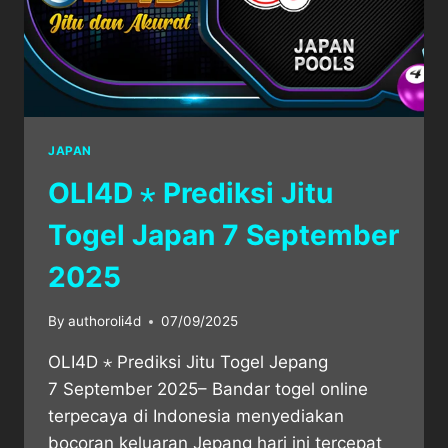
JAPAN
OLI4D ⋆ Prediksi Jitu
Togel Japan 7 September
2025
By
authoroli4d
07/09/2025
OLI4D ⋆ Prediksi Jitu Togel Jepang
7 September 2025– Bandar togel online
terpecaya di Indonesia menyediakan
bocoran keluaran Jepang hari ini tercepat