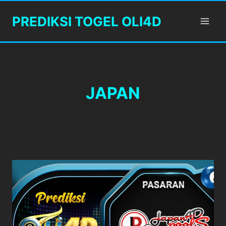
Skip
PREDIKSI TOGEL OLI4D
to
content
JAPAN