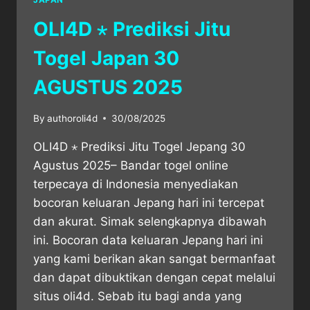
OLI4D ⋆ Prediksi Jitu
Togel Japan 30
AGUSTUS 2025
By
authoroli4d
30/08/2025
OLI4D ⋆ Prediksi Jitu Togel Jepang 30
Agustus 2025– Bandar togel online
terpecaya di Indonesia menyediakan
bocoran keluaran Jepang hari ini tercepat
dan akurat. Simak selengkapnya dibawah
ini. Bocoran data keluaran Jepang hari ini
yang kami berikan akan sangat bermanfaat
dan dapat dibuktikan dengan cepat melalui
situs oli4d. Sebab itu bagi anda yang