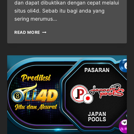
dan dapat dibuktikan dengan cepat melalui
situs oli4d. Sebab itu bagi anda yang
sering merumus…
OLI4D
READ MORE
⋆
PREDIKSI
JITU
TOGEL
JAPAN
2
SEPTEMBER
2025