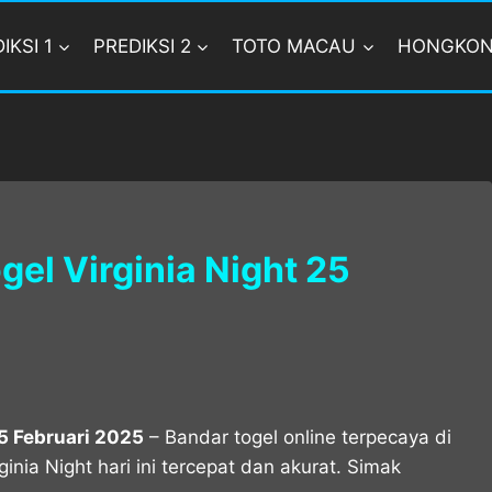
IKSI 1
PREDIKSI 2
TOTO MACAU
HONGKON
gel Virginia Night 25
25 Februari 2025
– Bandar togel online terpecaya di
nia Night hari ini tercepat dan akurat. Simak