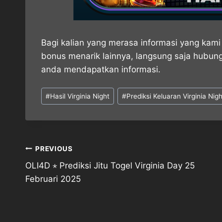
Bagi kalian yang merasa informasi yang kami
bonus menarik lainnya, langsung saja hubu
anda mendapatkan informasi.
Post
#
Hasil Virginia Night
#
Prediksi Keluaran Virginia Nig
Tags:
Post
PREVIOUS
OLI4D ⋆ Prediksi Jitu Togel Virginia Day 25
navigation
Februari 2025