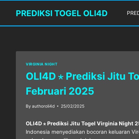
Skip
PREDIKSI TOGEL OLI4D
to
PRED
content
VIRGINIA NIGHT
OLI4D ⋆ Prediksi Jitu To
Februari 2025
By
authoroli4d
25/02/2025
OLI4D ⋆ Prediksi Jitu Togel Virginia Night 
Indonesia menyediakan bocoran keluaran Virgi