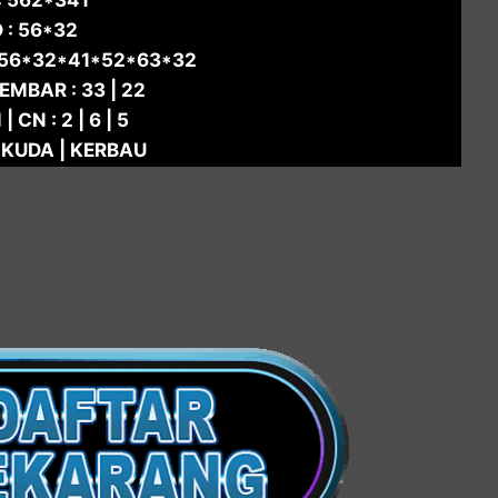
 : 56*32
: 56*32*41*52*63*32
MBAR : 33 | 22
| CN : 2 | 6 | 5
: KUDA | KERBAU