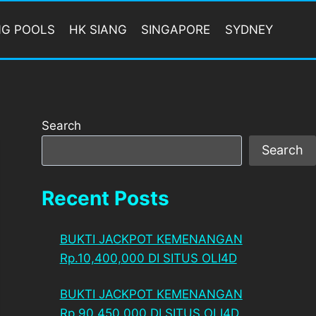
G POOLS
HK SIANG
SINGAPORE
SYDNEY
Search
Search
Recent Posts
BUKTI JACKPOT KEMENANGAN
Rp.10,400,000 DI SITUS OLI4D
BUKTI JACKPOT KEMENANGAN
Rp.90,450,000 DI SITUS OLI4D