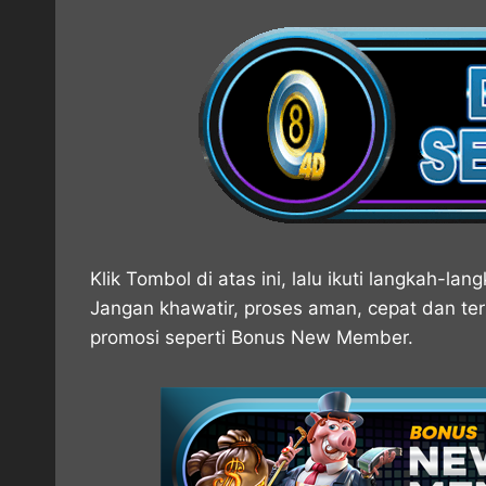
Klik Tombol di atas ini, lalu ikuti langkah-l
Jangan khawatir, proses aman, cepat dan te
promosi seperti Bonus New Member.