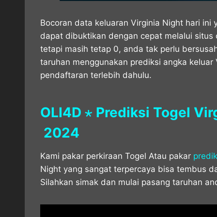
Bocoran data keluaran Virginia Night hari in
dapat dibuktikan dengan cepat melalui situs
tetapi masih tetap 0, anda tak perlu bersu
taruhan menggunakan prediksi angka keluar V
pendaftaran terlebih dahulu.
OLI4D ⋆ Prediksi Togel Vi
2024
Kami pakar perkiraan Togel Atau pakar
predik
Night yang sangat terpercaya bisa tembus 
Silahkan simak dan mulai pasang taruhan anda