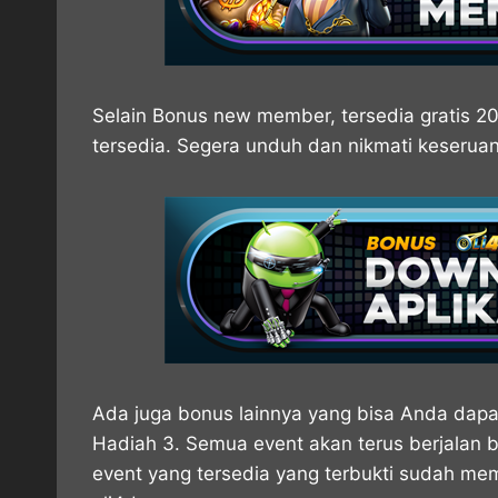
Selain Bonus new member, tersedia gratis 2
tersedia. Segera unduh dan nikmati keseruan
Ada juga bonus lainnya yang bisa Anda dapa
Hadiah 3. Semua event akan terus berjalan b
event yang tersedia yang terbukti sudah m