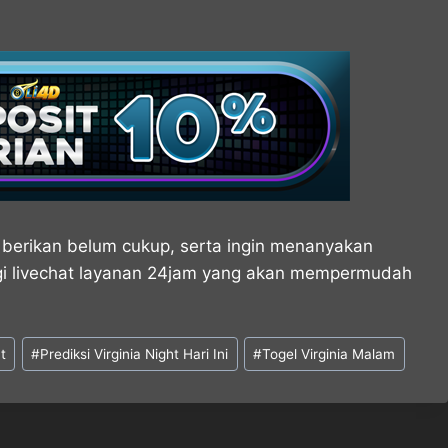
 berikan belum cukup, serta ingin menanyakan
ngi livechat layanan 24jam yang akan mempermudah
ht
#
Prediksi Virginia Night Hari Ini
#
Togel Virginia Malam