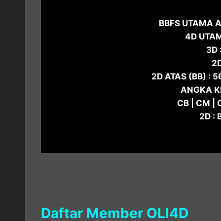
BBFS UTAMA A
4D UTAM
3D 
2D
2D ATAS (BB) : 5
ANGKA K
CB | CM | C
2D :
Daftar Member OLI4D