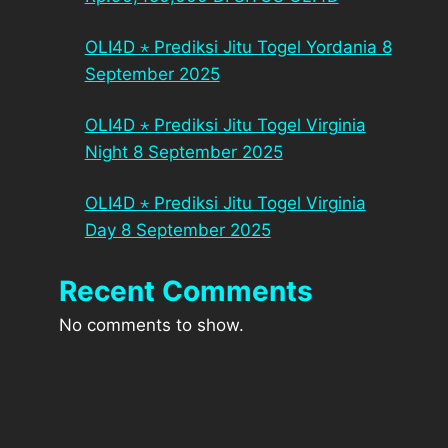
OLI4D ⋆ Prediksi Jitu Togel Yordania 8
September 2025
OLI4D ⋆ Prediksi Jitu Togel Virginia
Night 8 September 2025
OLI4D ⋆ Prediksi Jitu Togel Virginia
Day 8 September 2025
Recent Comments
No comments to show.