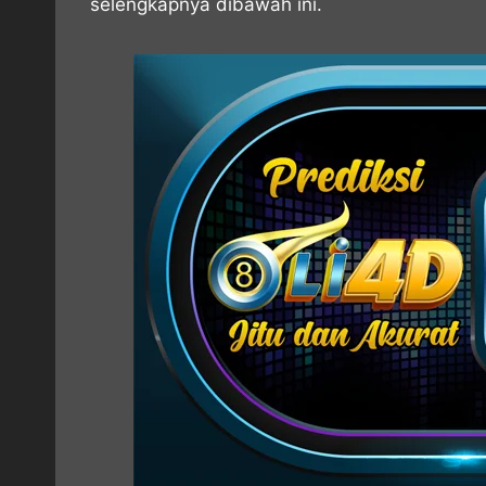
selengkapnya dibawah ini.