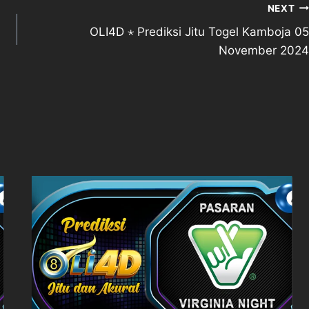
NEXT
OLI4D ⋆ Prediksi Jitu Togel Kamboja 05
November 2024