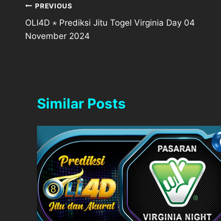
Post
PREVIOUS
OLI4D ⋆ Prediksi Jitu Togel Virginia Day 04
navigation
November 2024
Similar Posts