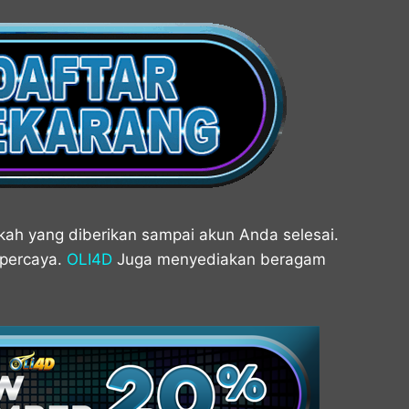
angkah yang diberikan sampai akun Anda selesai.
rpercaya.
OLI4D
Juga menyediakan beragam