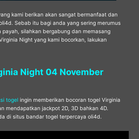
i yang kami berikan akan sangat bermanfaat dan
 oli4d. Sebab itu bagi anda yang sering merumus
sah payah, silahkan bergabung dan memasang
irginia Night yang kami bocorkan, lakukan
rginia Night 04 November
si togel
ingin memberikan bocoran togel Virginia
dan mendapatkan jackpot 2D, 3D bahkan 4D.
 di situs bandar togel terpercaya oli4d.