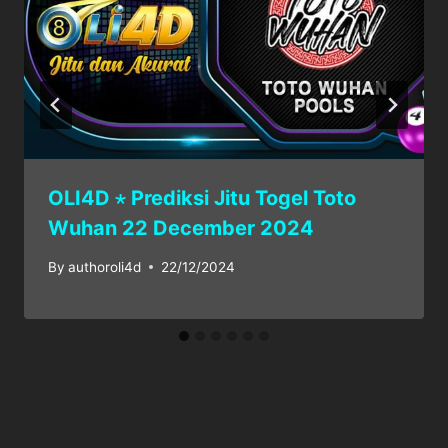
OLI4D ⋆ Prediksi Jitu Togel Toto
Wuhan 22 December 2024
By
authoroli4d
22/12/2024