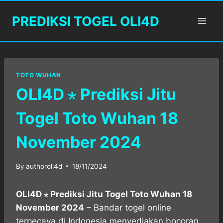
Skip
PREDIKSI TOGEL OLI4D
to
content
TOTO WUHAN
OLI4D ⋆ Prediksi Jitu
Togel Toto Wuhan 18
November 2024
By
authoroli4d
18/11/2024
OLI4D ⋆ Prediksi Jitu Togel Toto Wuhan 18
November 2024
– Bandar togel online
terpecaya di Indonesia menyediakan bocoran