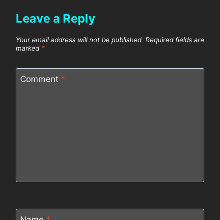
Leave a Reply
Your email address will not be published.
Required fields are
marked
*
Comment
*
Name
*