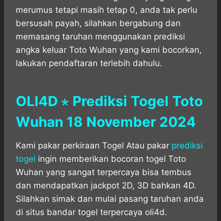
merumus tetapi masih tetap 0, anda tak perlu
bersusah payah, silahkan bergabung dan
memasang taruhan menggunakan prediksi
angka keluar Toto Wuhan yang kami bocorkan,
lakukan pendaftaran terlebih dahulu.
OLI4D ⋆ Prediksi Togel Toto
Wuhan 18 November 2024
Kami pakar perkiraan Togel Atau pakar
prediksi
togel
ingin memberikan bocoran togel Toto
Wuhan yang sangat terpercaya bisa tembus
dan mendapatkan jackpot 2D, 3D bahkan 4D.
Silahkan simak dan mulai pasang taruhan anda
di situs bandar togel terpercaya oli4d.