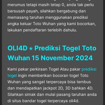
merumus tetapi masih tetap 0, anda tak perlu
bersusah payah, silahkan bergabung dan
memasang taruhan menggunakan prediksi
angka keluar Toto Wuhan yang kami bocorkan,
lakukan pendaftaran terlebih dahulu.
OLI4D ⋆ Prediksi Togel Toto
Wuhan 15 November 2024
Kami pakar perkiraan Togel Atau pakar
prediksi
togel
ingin memberikan bocoran togel Toto
Wuhan yang sangat terpercaya bisa tembus
dan mendapatkan jackpot 2D, 3D bahkan 4D.
Silahkan simak dan mulai pasang taruhan anda
di situs bandar togel terpercaya oli4d.