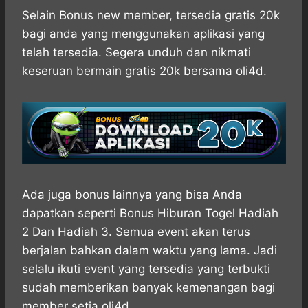
Selain Bonus new member, tersedia gratis 20k
bagi anda yang menggunakan aplikasi yang
telah tersedia. Segera unduh dan nikmati
keseruan bermain gratis 20k bersama oli4d.
Ada juga bonus lainnya yang bisa Anda
dapatkan seperti Bonus Hiburan Togel Hadiah
2 Dan Hadiah 3. Semua event akan terus
berjalan bahkan dalam waktu yang lama. Jadi
selalu ikuti event yang tersedia yang terbukti
sudah memberikan banyak kemenangan bagi
member setia oli4d.