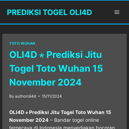
Skip
PREDIKSI TOGEL OLI4D
to
content
TOTO WUHAN
OLI4D ⋆ Prediksi Jitu
Togel Toto Wuhan 15
November 2024
By
authoroli4d
15/11/2024
OLI4D ⋆ Prediksi Jitu Togel Toto Wuhan 15
November 2024
– Bandar togel online
terpecaya di Indonesia menyediakan bocoran