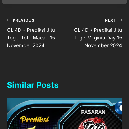
Post
PREVIOUS
NEXT
OLI4D ⋆ Prediksi Jitu
OLI4D ⋆ Prediksi Jitu
navigation
Togel Toto Macau 15
Togel Virginia Day 15
November 2024
November 2024
Similar Posts