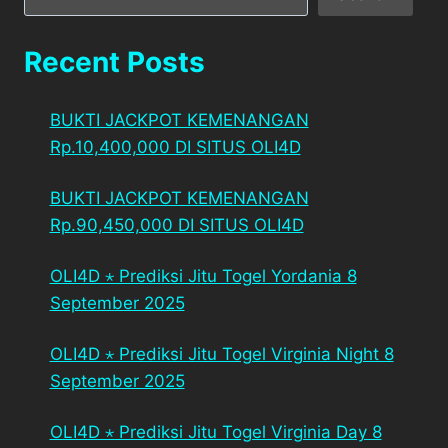
Recent Posts
BUKTI JACKPOT KEMENANGAN
Rp.10,400,000 DI SITUS OLI4D
BUKTI JACKPOT KEMENANGAN
Rp.90,450,000 DI SITUS OLI4D
OLI4D ⋆ Prediksi Jitu Togel Yordania 8
September 2025
OLI4D ⋆ Prediksi Jitu Togel Virginia Night 8
September 2025
OLI4D ⋆ Prediksi Jitu Togel Virginia Day 8