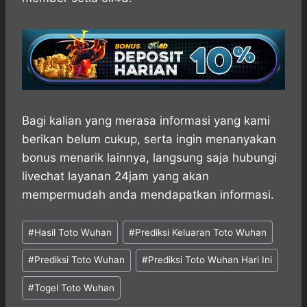
Bagi kalian yang merasa informasi yang kami
berikan belum cukup, serta ingin menanyakan
bonus menarik lainnya, langsung saja hubungi
livechat layanan 24jam yang akan
mempermudah anda mendapatkan informasi.
Post
#
Hasil Toto Wuhan
#
Prediksi Keluaran Toto Wuhan
Tags:
#
Prediksi Toto Wuhan
#
Prediksi Toto Wuhan Hari Ini
#
Togel Toto Wuhan