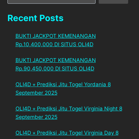
Recent Posts
BUKTI JACKPOT KEMENANGAN
Rp.10,400,000 DI SITUS OLI4D
BUKTI JACKPOT KEMENANGAN
Rp.90,450,000 DI SITUS OLI4D
OLI4D ⋆ Prediksi Jitu Togel Yordania 8
September 2025
OLI4D ⋆ Prediksi Jitu Togel Virginia Night 8
September 2025
OLI4D ⋆ Prediksi Jitu Togel Virginia Day 8