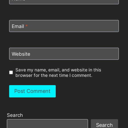
Email
*
Website
Save my name, email, and website in this
browser for the next time I comment.
Search
Search