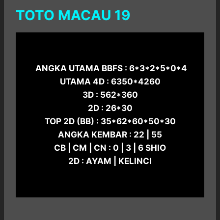
TOTO MACAU 19
ANGKA UTAMA BBFS : 6*3*2*5*0*4
UTAMA 4D : 6350*4260
3D : 562*360
2D : 26*30
TOP 2D (BB) : 35*62*60*50*30
ANGKA KEMBAR : 22 | 55
CB | CM | CN : 0 | 3 | 6 SHIO
2D : AYAM | KELINCI