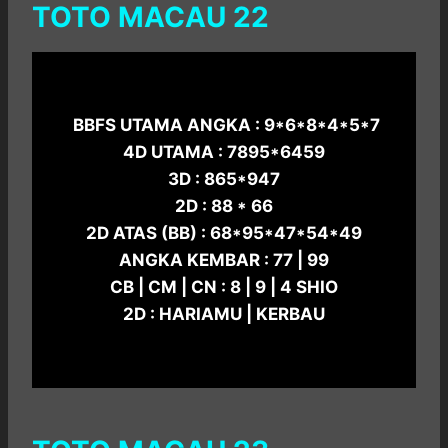
TOTO MACAU 22
BBFS UTAMA ANGKA : 9*6*8*4*5*7
4D UTAMA : 7895*6459
3D : 865*947
2D : 88 * 66
2D ATAS (BB) : 68*95*47*54*49
ANGKA KEMBAR : 77 | 99
CB | CM | CN : 8 | 9 | 4 SHIO
2D : HARIAMU | KERBAU