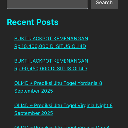
Search
Recent Posts
BUKTI JACKPOT KEMENANGAN
Rp.10,400,000 DI SITUS OLI4D
BUKTI JACKPOT KEMENANGAN
Rp.90,450,000 DI SITUS OLI4D
OLI4D ⋆ Prediksi Jitu Togel Yordania 8
September 2025
OLI4D ⋆ Prediksi Jitu Togel Virginia Night 8
September 2025
OLI4D ⋆ Prediksi Jitu Togel Virginia Day 8