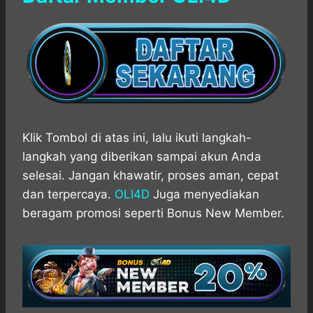
Klik Tombol di atas ini, lalu ikuti langkah-
langkah yang diberikan sampai akun Anda
selesai. Jangan khawatir, proses aman, cepat
dan terpercaya.
OLI4D
Juga menyediakan
beragam promosi seperti Bonus New Member.