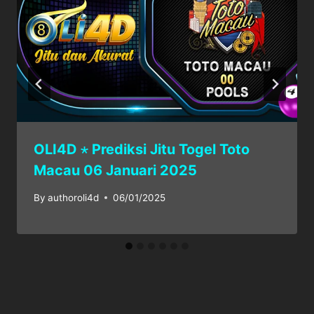
OLI4D ⋆ Prediksi Jitu Togel Toto
Macau 06 Januari 2025
By
authoroli4d
06/01/2025