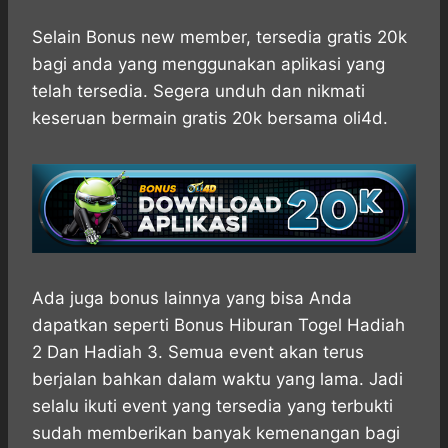
Selain Bonus new member, tersedia gratis 20k
bagi anda yang menggunakan aplikasi yang
telah tersedia. Segera unduh dan nikmati
keseruan bermain gratis 20k bersama oli4d.
Ada juga bonus lainnya yang bisa Anda
dapatkan seperti Bonus Hiburan Togel Hadiah
2 Dan Hadiah 3. Semua event akan terus
berjalan bahkan dalam waktu yang lama. Jadi
selalu ikuti event yang tersedia yang terbukti
sudah memberikan banyak kemenangan bagi