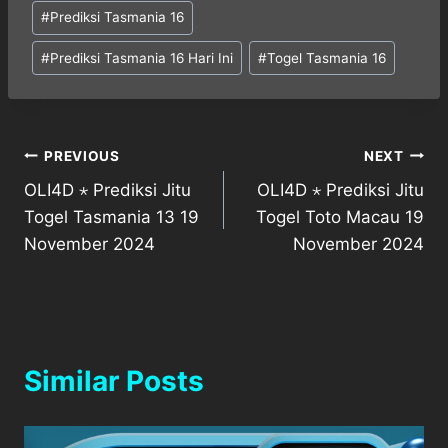
#
Prediksi Tasmania 16
#
Prediksi Tasmania 16 Hari Ini
#
Togel Tasmania 16
Post
PREVIOUS
NEXT
OLI4D ⋆ Prediksi Jitu
OLI4D ⋆ Prediksi Jitu
navigation
Togel Tasmania 13 19
Togel Toto Macau 19
November 2024
November 2024
Similar Posts