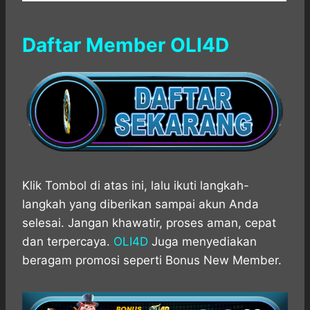
Daftar Member OLI4D
Klik Tombol di atas ini, lalu ikuti langkah-
langkah yang diberikan sampai akun Anda
selesai. Jangan khawatir, proses aman, cepat
dan terpercaya.
OLI4D
Juga menyediakan
beragam promosi seperti Bonus New Member.