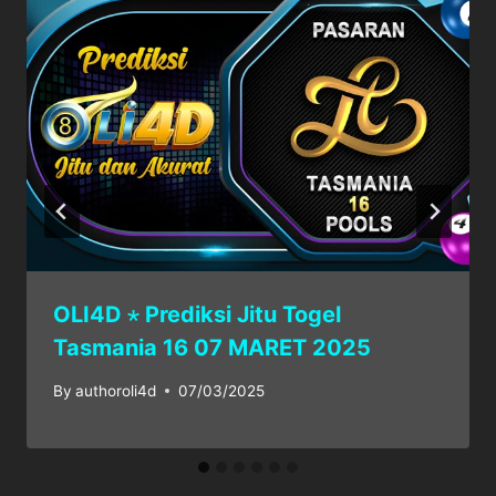
OLI4D ⋆ Prediksi Jitu Togel
Tasmania 16 07 MARET 2025
By
authoroli4d
07/03/2025