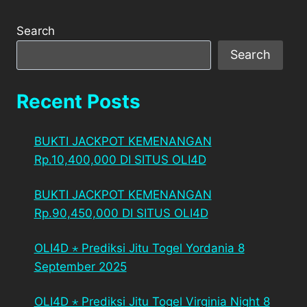
Search
Search
Recent Posts
BUKTI JACKPOT KEMENANGAN
Rp.10,400,000 DI SITUS OLI4D
BUKTI JACKPOT KEMENANGAN
Rp.90,450,000 DI SITUS OLI4D
OLI4D ⋆ Prediksi Jitu Togel Yordania 8
September 2025
OLI4D ⋆ Prediksi Jitu Togel Virginia Night 8