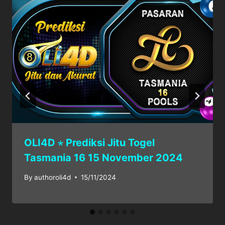
OLI4D ⋆ Prediksi Jitu Togel
Tasmania 16 15 November 2024
By
authoroli4d
15/11/2024