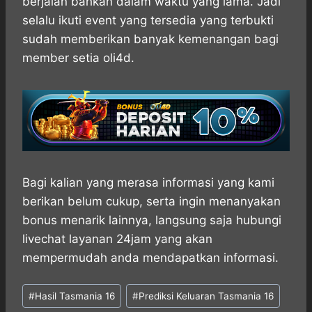
berjalan bahkan dalam waktu yang lama. Jadi
selalu ikuti event yang tersedia yang terbukti
sudah memberikan banyak kemenangan bagi
member setia oli4d.
Bagi kalian yang merasa informasi yang kami
berikan belum cukup, serta ingin menanyakan
bonus menarik lainnya, langsung saja hubungi
livechat layanan 24jam yang akan
mempermudah anda mendapatkan informasi.
Post
#
Hasil Tasmania 16
#
Prediksi Keluaran Tasmania 16
Tags: