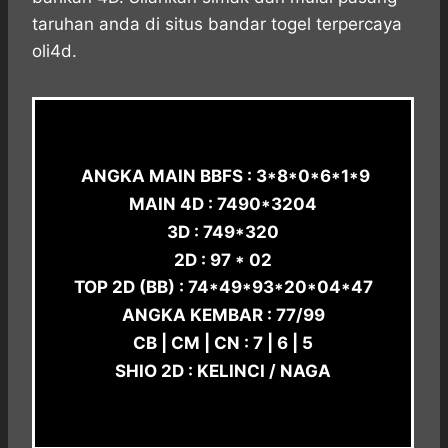
taruhan anda di situs bandar togel terpercaya
oli4d.
ANGKA MAIN BBFS : 3*8*0*6*1*9
MAIN 4D : 7490*3204
3D : 749*320
2D : 97 * 02
TOP 2D (BB) : 74*49*93*20*04*47
ANGKA KEMBAR : 77/99
CB | CM | CN : 7 | 6 | 5
SHIO 2D : KELINCI / NAGA