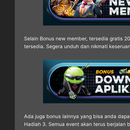
Selain Bonus new member, tersedia gratis 2
tersedia. Segera unduh dan nikmati keseruan
Ada juga bonus lainnya yang bisa anda dapa
Hadiah 3. Semua event akan terus berjalan b