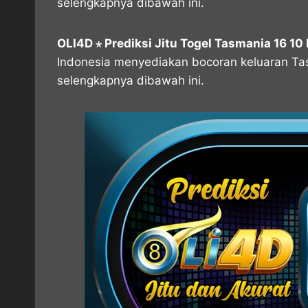
selengkapnya dibawah ini.
OLI4D ⋆ Prediksi Jitu Togel Tasmania 16 10
Indonesia menyediakan bocoran keluaran Tasm
selengkapnya dibawah ini.