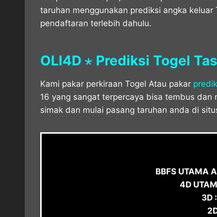
taruhan menggunakan prediksi angka keluar 
pendaftaran terlebih dahulu.
OLI4D ⋆ Prediksi Togel T
Kami pakar perkiraan Togel Atau pakar
predik
16 yang sangat terpercaya bisa tembus dan 
simak dan mulai pasang taruhan anda di situs
BBFS UTAMA A
4D UTAM
3D 
2D