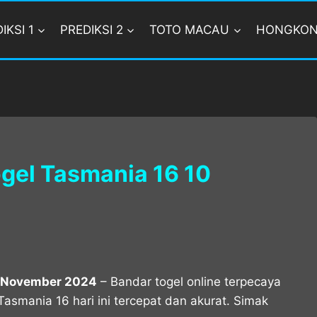
IKSI 1
PREDIKSI 2
TOTO MACAU
HONGKON
ogel Tasmania 16 10
November 2024
– Bandar togel online terpecaya
asmania 16 hari ini tercepat dan akurat. Simak