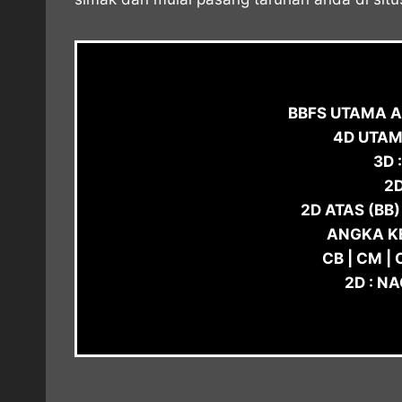
BBFS UTAMA A
4D UTAM
3D 
2D
2D ATAS (BB) 
ANGKA K
CB | CM | C
2D : N