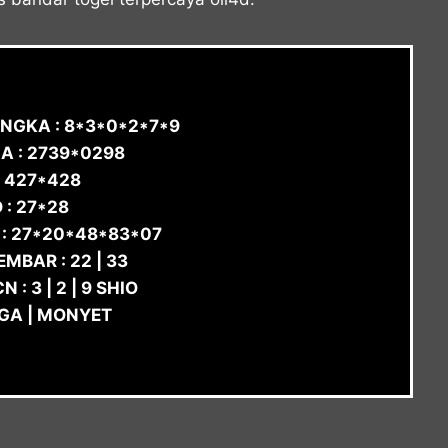
NGKA : 8*3*0*2*7*9
A : 2739*0298
: 427*428
 : 27
*28
: 2
7*20*48*83*07
EMBAR : 22
| 33
N : 3 | 2 | 9 SHIO
AGA
| MONYET