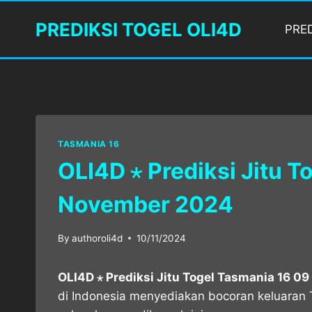
Skip
PREDIKSI TOGEL OLI4D
to
PRED
content
TASMANIA 16
OLI4D ⋆ Prediksi Jitu T
November 2024
By
authoroli4d
10/11/2024
OLI4D ⋆ Prediksi Jitu Togel Tasmania 16 09
di Indonesia menyediakan bocoran keluaran T