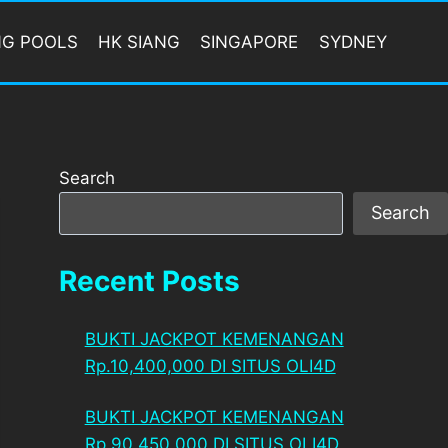
G POOLS
HK SIANG
SINGAPORE
SYDNEY
Search
Search
Recent Posts
BUKTI JACKPOT KEMENANGAN
Rp.10,400,000 DI SITUS OLI4D
BUKTI JACKPOT KEMENANGAN
Rp.90,450,000 DI SITUS OLI4D