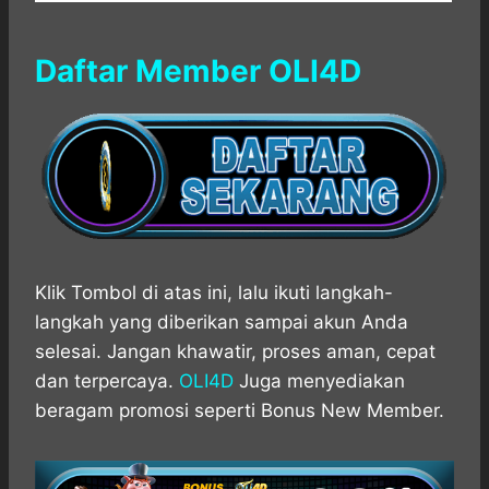
Daftar Member OLI4D
Klik Tombol di atas ini, lalu ikuti langkah-
langkah yang diberikan sampai akun Anda
selesai. Jangan khawatir, proses aman, cepat
dan terpercaya.
OLI4D
Juga menyediakan
beragam promosi seperti Bonus New Member.