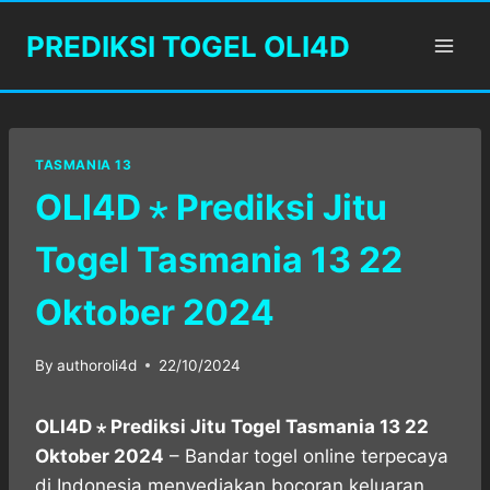
Skip
PREDIKSI TOGEL OLI4D
to
content
TASMANIA 13
OLI4D ⋆ Prediksi Jitu
Togel Tasmania 13 22
Oktober 2024
By
authoroli4d
22/10/2024
OLI4D ⋆ Prediksi Jitu Togel Tasmania 13 22
Oktober 2024
– Bandar togel online terpecaya
di Indonesia menyediakan bocoran keluaran