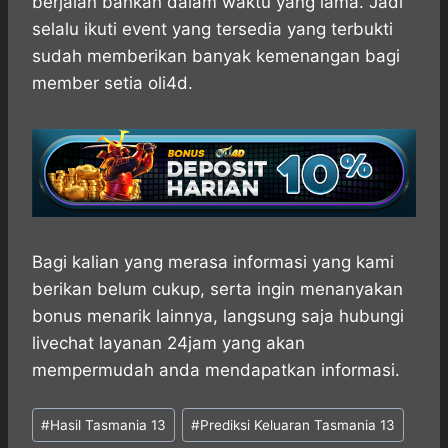
berjalan bahkan dalam waktu yang lama. Jadi
selalu ikuti event yang tersedia yang terbukti
sudah memberikan banyak kemenangan bagi
member setia oli4d.
Bagi kalian yang merasa informasi yang kami
berikan belum cukup, serta ingin menanyakan
bonus menarik lainnya, langsung saja hubungi
livechat layanan 24jam yang akan
mempermudah anda mendapatkan informasi.
Post
#
Hasil Tasmania 13
#
Prediksi Keluaran Tasmania 13
Tags: