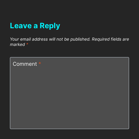
Leave a Reply
Your email address will not be published.
Required fields are
marked
*
Comment
*