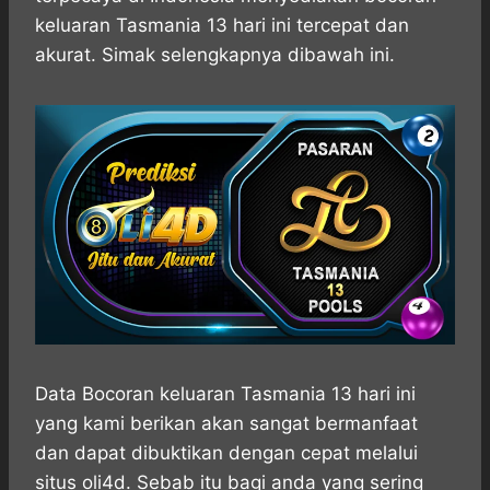
keluaran Tasmania 13 hari ini tercepat dan
akurat. Simak selengkapnya dibawah ini.
Data Bocoran keluaran Tasmania 13 hari ini
yang kami berikan akan sangat bermanfaat
dan dapat dibuktikan dengan cepat melalui
situs oli4d. Sebab itu bagi anda yang sering