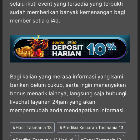
selalu ikuti event yang tersedia yang terbukti
sudah memberikan banyak kemenangan bagi
member setia oli4d.
Bagi kalian yang merasa informasi yang kami
berikan belum cukup, serta ingin menanyakan
bonus menarik lainnya, langsung saja hubungi
livechat layanan 24jam yang akan
mempermudah anda mendapatkan informasi.
Post
#
Hasil Tasmania 13
#
Prediksi Keluaran Tasmania 13
Tags: