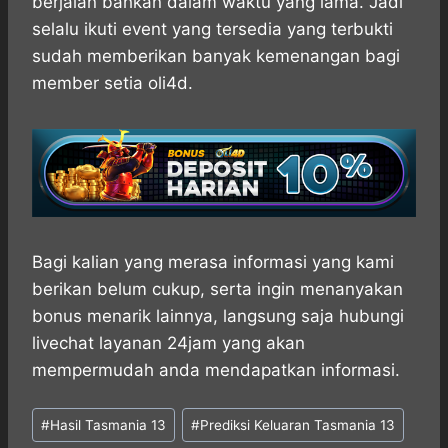
berjalan bahkan dalam waktu yang lama. Jadi
selalu ikuti event yang tersedia yang terbukti
sudah memberikan banyak kemenangan bagi
member setia oli4d.
Bagi kalian yang merasa informasi yang kami
berikan belum cukup, serta ingin menanyakan
bonus menarik lainnya, langsung saja hubungi
livechat layanan 24jam yang akan
mempermudah anda mendapatkan informasi.
Post
#
Hasil Tasmania 13
#
Prediksi Keluaran Tasmania 13
Tags: