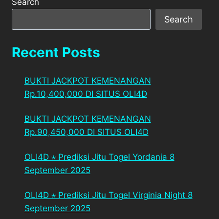
Search
Search
Recent Posts
BUKTI JACKPOT KEMENANGAN
Rp.10,400,000 DI SITUS OLI4D
BUKTI JACKPOT KEMENANGAN
Rp.90,450,000 DI SITUS OLI4D
OLI4D ⋆ Prediksi Jitu Togel Yordania 8
September 2025
OLI4D ⋆ Prediksi Jitu Togel Virginia Night 8
September 2025