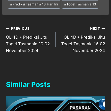
#
Prediksi Tasmania 13 Hari Ini
#
Togel Tasmania 13
Post
PREVIOUS
NEXT
OLI4D ⋆ Prediksi Jitu
OLI4D ⋆ Prediksi Jitu
navigation
Togel Tasmania 10 02
Togel Tasmania 16 02
November 2024
November 2024
Similar Posts