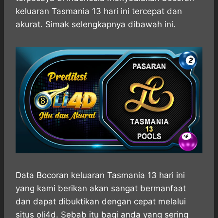
keluaran Tasmania 13 hari ini tercepat dan
akurat. Simak selengkapnya dibawah ini.
Data Bocoran keluaran Tasmania 13 hari ini
yang kami berikan akan sangat bermanfaat
dan dapat dibuktikan dengan cepat melalui
situs oli4d. Sebab itu bagi anda yang sering