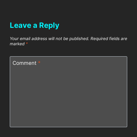
Leave a Reply
Your email address will not be published.
Required fields are
marked
*
Comment
*