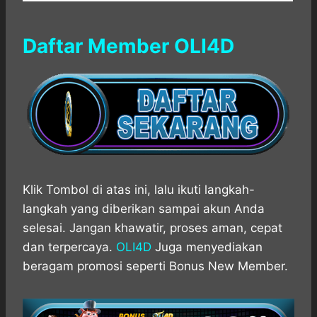
Daftar Member OLI4D
Klik Tombol di atas ini, lalu ikuti langkah-
langkah yang diberikan sampai akun Anda
selesai. Jangan khawatir, proses aman, cepat
dan terpercaya.
OLI4D
Juga menyediakan
beragam promosi seperti Bonus New Member.