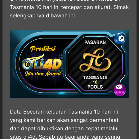
Tasmania 10 hari ini tercepat dan akurat. Simak
selengkapnya dibawah ini.
Data Bocoran keluaran Tasmania 10 hari ini
yang kami berikan akan sangat bermanfaat
dan dapat dibuktikan dengan cepat melalui
situs oli4d. Sebab itu bagi anda yang sering