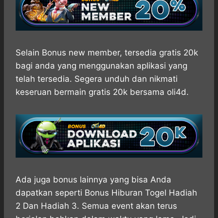
Selain Bonus new member, tersedia gratis 20k
bagi anda yang menggunakan aplikasi yang
telah tersedia. Segera unduh dan nikmati
keseruan bermain gratis 20k bersama oli4d.
Ada juga bonus lainnya yang bisa Anda
dapatkan seperti Bonus Hiburan Togel Hadiah
2 Dan Hadiah 3. Semua event akan terus