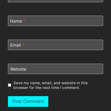
Name
*
Email
*
Website
Save my name, email, and website in this
browser for the next time I comment.