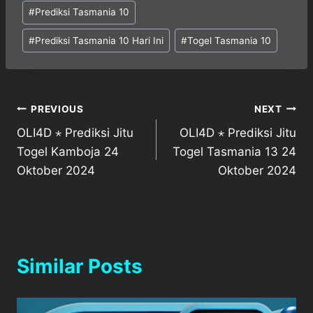
#
Prediksi Tasmania 10
#
Prediksi Tasmania 10 Hari Ini
#
Togel Tasmania 10
Post
PREVIOUS
NEXT
OLI4D ⋆ Prediksi Jitu
OLI4D ⋆ Prediksi Jitu
navigation
Togel Kamboja 24
Togel Tasmania 13 24
Oktober 2024
Oktober 2024
Similar Posts