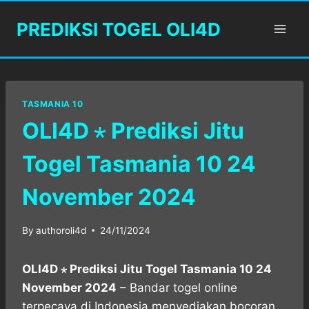
Skip
PREDIKSI TOGEL OLI4D
to
content
TASMANIA 10
OLI4D ⋆ Prediksi Jitu
Togel Tasmania 10 24
November 2024
By
authoroli4d
24/11/2024
OLI4D ⋆ Prediksi Jitu Togel Tasmania 10 24
November 2024
– Bandar togel online
terpecaya di Indonesia menyediakan bocoran