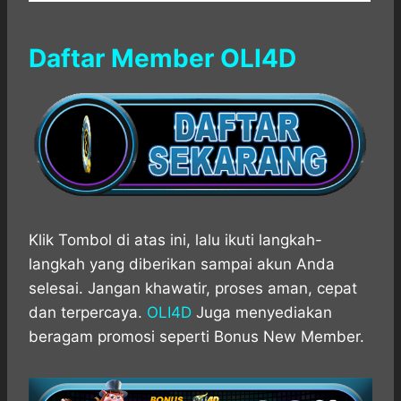
Daftar Member OLI4D
Klik Tombol di atas ini, lalu ikuti langkah-
langkah yang diberikan sampai akun Anda
selesai. Jangan khawatir, proses aman, cepat
dan terpercaya.
OLI4D
Juga menyediakan
beragam promosi seperti Bonus New Member.