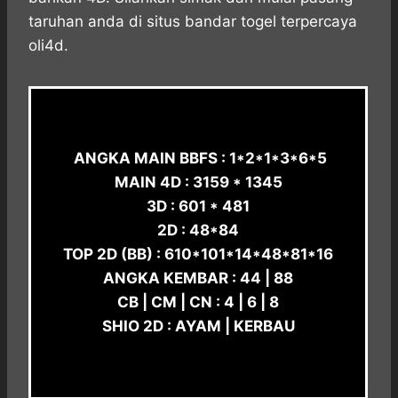
taruhan anda di situs bandar togel terpercaya
oli4d.
ANGKA MAIN BBFS : 1*2*1*3*6*5
MAIN 4D : 3159 * 1345
3D : 601 * 481
2D :
48*84
TOP 2D (BB) :
610*101*14*48*81*16
ANGKA KEMBAR :
44 | 88
CB | CM | CN : 4 | 6 | 8
SHIO 2D :
AYAM | KERBAU