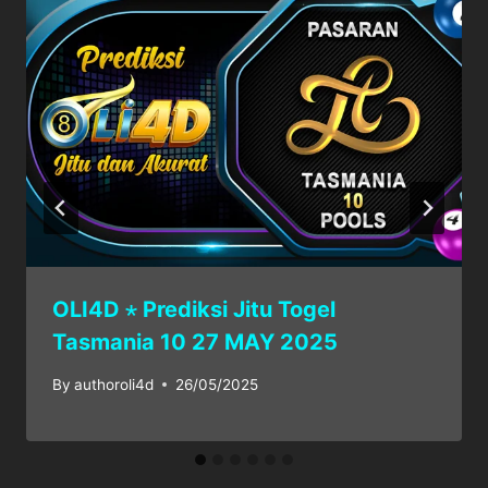
OLI4D ⋆ Prediksi Jitu Togel
Tasmania 10 27 MAY 2025
By
authoroli4d
26/05/2025