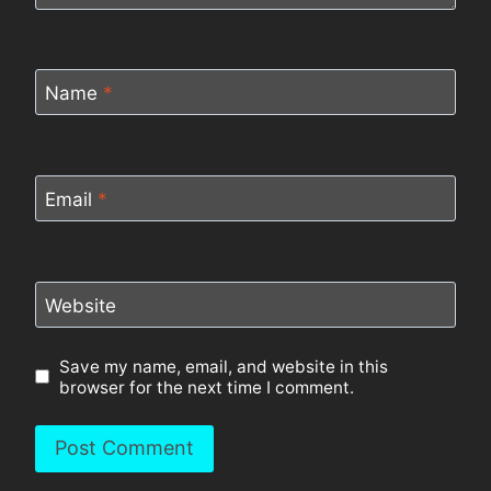
Name
*
Email
*
Website
Save my name, email, and website in this
browser for the next time I comment.