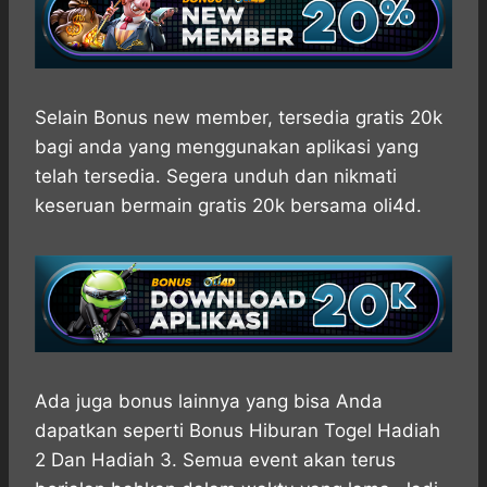
Selain Bonus new member, tersedia gratis 20k
bagi anda yang menggunakan aplikasi yang
telah tersedia. Segera unduh dan nikmati
keseruan bermain gratis 20k bersama oli4d.
Ada juga bonus lainnya yang bisa Anda
dapatkan seperti Bonus Hiburan Togel Hadiah
2 Dan Hadiah 3. Semua event akan terus