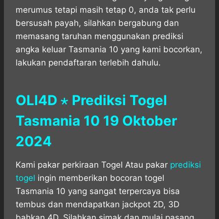
merumus tetapi masih tetap 0, anda tak perlu
bersusah payah, silahkan bergabung dan
memasang taruhan menggunakan prediksi
angka keluar Tasmania 10 yang kami bocorkan,
lakukan pendaftaran terlebih dahulu.
OLI4D ⋆ Prediksi Togel
Tasmania 10 19 Oktober
2024
Kami pakar perkiraan Togel Atau pakar
prediksi
togel
ingin memberikan bocoran togel
Tasmania 10 yang sangat terpercaya bisa
tembus dan mendapatkan jackpot 2D, 3D
bahkan 4D. Silahkan simak dan mulai pasang