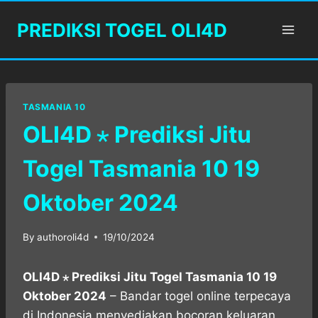
Skip
PREDIKSI TOGEL OLI4D
to
content
TASMANIA 10
OLI4D ⋆ Prediksi Jitu
Togel Tasmania 10 19
Oktober 2024
By
authoroli4d
19/10/2024
OLI4D ⋆ Prediksi Jitu Togel Tasmania 10 19
Oktober 2024
– Bandar togel online terpecaya
di Indonesia menyediakan bocoran keluaran