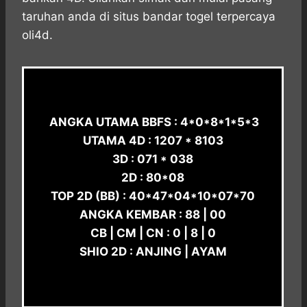
taruhan anda di situs bandar togel terpercaya
oli4d.
ANGKA UTAMA BBFS : 4*0*8*1*5*3
UTAMA 4D : 1207 * 8103
3D : 071 * 038
2D :
80*08
TOP 2D (BB) : 40*47*04*10*07*70
ANGKA KEMBAR :
88 | 00
CB | CM | CN : 0 | 8 | 0
SHIO 2D :
ANJING | AYAM