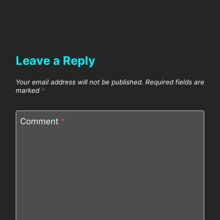
Leave a Reply
Your email address will not be published.
Required fields are
marked
*
Comment
*