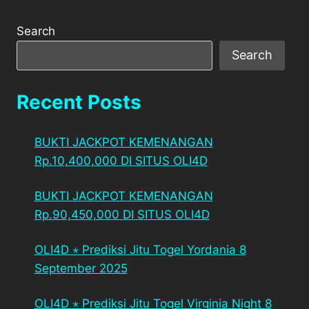
Search
Search
Recent Posts
BUKTI JACKPOT KEMENANGAN
Rp.10,400,000 DI SITUS OLI4D
BUKTI JACKPOT KEMENANGAN
Rp.90,450,000 DI SITUS OLI4D
OLI4D ⋆ Prediksi Jitu Togel Yordania 8
September 2025
OLI4D ⋆ Prediksi Jitu Togel Virginia Night 8