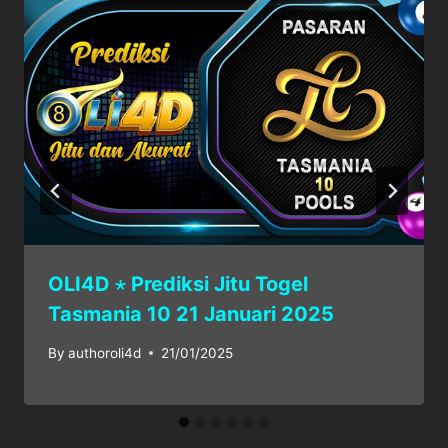
OLI4D ⋆ Prediksi Jitu Togel
Tasmania 10 21 Januari 2025
By
authoroli4d
21/01/2025