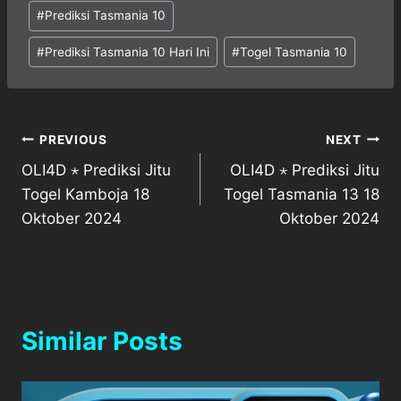
#
Prediksi Tasmania 10
#
Prediksi Tasmania 10 Hari Ini
#
Togel Tasmania 10
Post
PREVIOUS
NEXT
OLI4D ⋆ Prediksi Jitu
OLI4D ⋆ Prediksi Jitu
navigation
Togel Kamboja 18
Togel Tasmania 13 18
Oktober 2024
Oktober 2024
Similar Posts