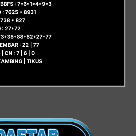
BFS : 7*6*1*4*9*3
 : 7625 * 8931
 738 * 827
 :
27*72
73*38*88*82*27*77
EMBAR :
22 | 77
| CN : 7 | 6 | 0
KAMBING | TIKUS