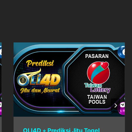
OLI4D ⋆ Prediksi Jitu Togel