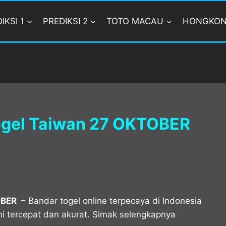
IKSI 1
PREDIKSI 2
TOTO MACAU
HONGKON
Togel Taiwan 27 OKTOBER
TOBER
– Bandar togel online terpecaya di Indonesia
i tercepat dan akurat. Simak selengkapnya