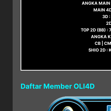
ANGKA MAIN B
MAIN 4D
3D :
2D
TOP 2D (BB) :
ANGKA K
CB | CM 
SHIO 2D :
Daftar Member OLI4D