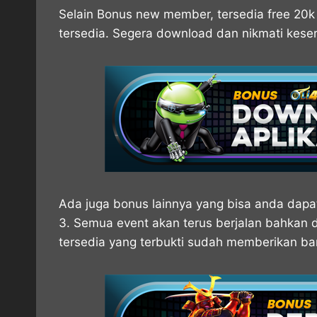
Selain Bonus new member, tersedia free 20k
tersedia. Segera download dan nikmati kese
Ada juga bonus lainnya yang bisa anda dapat
3. Semua event akan terus berjalan bahkan d
tersedia yang terbukti sudah memberikan b