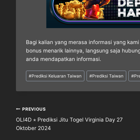
Bagi kalian yang merasa informasi yang kami
bonus menarik lainnya, langsung saja hubu
anda mendapatkan informasi.
Post
#
Prediksi Keluaran Taiwan
#
Prediksi Taiwan
#
Pre
Tags:
Post
PREVIOUS
OLI4D ⋆ Prediksi Jitu Togel Virginia Day 27
navigation
Oktober 2024