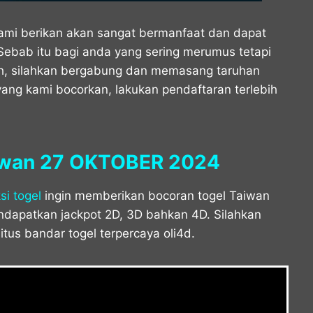
kami berikan akan sangat bermanfaat dan dapat
 Sebab itu bagi anda yang sering merumus tetapi
ah, silahkan bergabung dan memasang taruhan
ang kami bocorkan, lakukan pendaftaran terlebih
aiwan 27 OKTOBER 2024
si togel
ingin memberikan bocoran togel Taiwan
ndapatkan jackpot 2D, 3D bahkan 4D. Silahkan
tus bandar togel terpercaya oli4d.