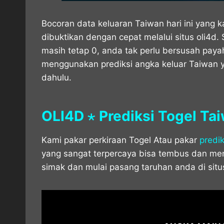
Bocoran data keluaran Taiwan hari ini yang 
dibuktikan dengan cepat melalui situs oli4d.
masih tetap 0, anda tak perlu bersusah pay
menggunakan prediksi angka keluar Taiwan y
dahulu.
OLI4D ⋆ Prediksi Togel Ta
Kami pakar perkiraan Togel Atau pakar
predik
yang sangat terpercaya bisa tembus dan me
simak dan mulai pasang taruhan anda di situs