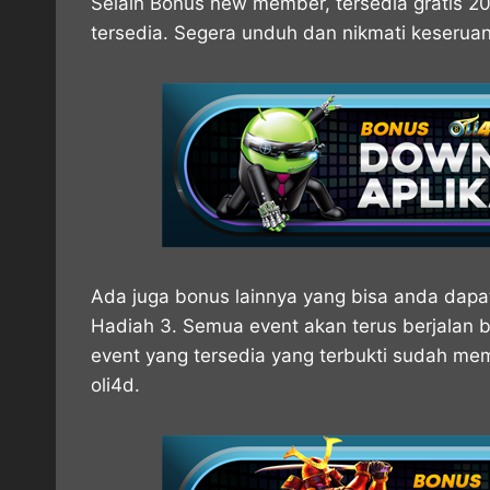
Selain Bonus new member, tersedia gratis 2
tersedia. Segera unduh dan nikmati keseruan
Ada juga bonus lainnya yang bisa anda dapa
Hadiah 3. Semua event akan terus berjalan b
event yang tersedia yang terbukti sudah m
oli4d.