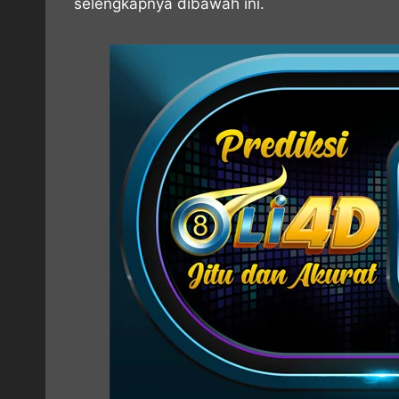
selengkapnya dibawah ini.