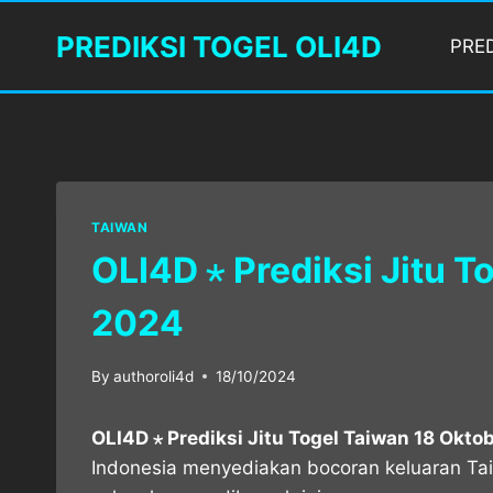
Skip
PREDIKSI TOGEL OLI4D
to
PRED
content
TAIWAN
OLI4D ⋆ Prediksi Jitu T
2024
By
authoroli4d
18/10/2024
OLI4D ⋆ Prediksi Jitu Togel Taiwan 18 Okto
Indonesia menyediakan bocoran keluaran Taiw