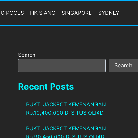
G POOLS
HK SIANG
SINGAPORE
SYDNEY
Search
Search
Recent Posts
BUKTI JACKPOT KEMENANGAN
Rp.10,400,000 DI SITUS OLI4D
BUKTI JACKPOT KEMENANGAN
Rp.90,450,000 DI SITUS OLI4D