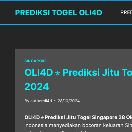
Skip
PREDIKSI TOGEL OLI4D
to
PRED
content
SINGAPORE
OLI4D ⋆ Prediksi Jitu 
2024
By
authoroli4d
28/10/2024
OLI4D ⋆ Prediksi Jitu Togel Singapore 28 
Indonesia menyediakan bocoran keluaran Sing