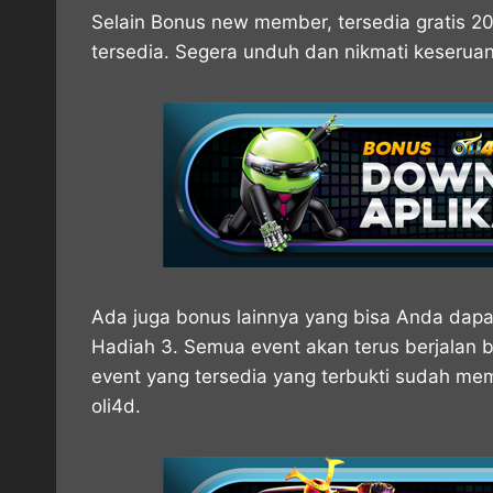
Selain Bonus new member, tersedia gratis 2
tersedia. Segera unduh dan nikmati keseruan
Ada juga bonus lainnya yang bisa Anda dapa
Hadiah 3. Semua event akan terus berjalan b
event yang tersedia yang terbukti sudah m
oli4d.