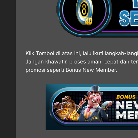
Klik Tombol di atas ini, lalu ikuti langkah-l
Jangan khawatir, proses aman, cepat dan te
promosi seperti Bonus New Member.