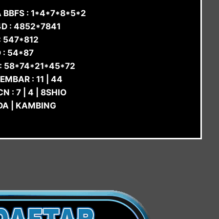
BBFS : 1*4*7*8*5*2
D : 4852*7841
: 547*812
 : 54*87
 : 58*74*21*45*72
MBAR : 11 | 44
CN : 7 | 4 | 8SHIO
UDA | KAMBING