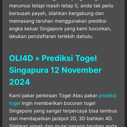
merumus tetapi masih tetap 0, anda tak perlu
bersusah payah, silahkan bergabung dan
memasang taruhan menggunakan prediksi
angka keluar Singapore yang kami bocorkan,
lakukan pendaftaran terlebih dahulu.
OLI4D ⋆ Prediksi Togel
Singapura 12 November
2024
Kami pakar perkiraan Togel Atau pakar
prediksi
togel
ingin memberikan bocoran togel
Singapore yang sangat terpercaya bisa tembus
dan mendapatkan jackpot 2D, 3D bahkan 4D.
Silahkan simak dan mulai pasang taruhan anda