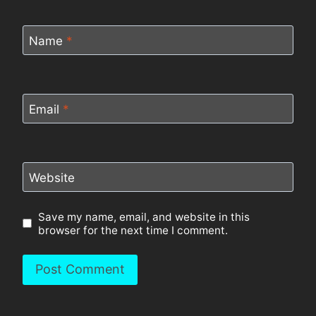
Name
*
Email
*
Website
Save my name, email, and website in this
browser for the next time I comment.