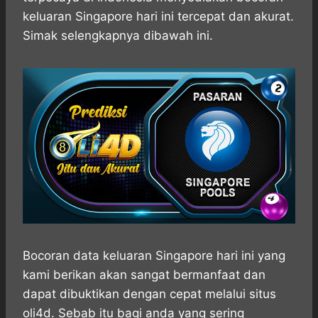
keluaran Singapore hari ini tercepat dan akurat.
Simak selengkapnya dibawah ini.
Bocoran data keluaran Singapore hari ini yang
kami berikan akan sangat bermanfaat dan
dapat dibuktikan dengan cepat melalui situs
oli4d. Sebab itu bagi anda yang sering