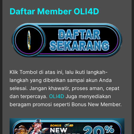
Daftar Member OLI4D
Klik Tombol di atas ini, lalu ikuti langkah-
langkah yang diberikan sampai akun Anda
selesai. Jangan khawatir, proses aman, cepat
dan terpercaya.
OLI4D
Juga menyediakan
beragam promosi seperti Bonus New Member.