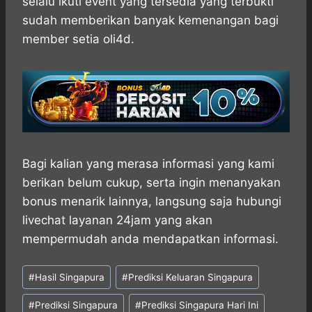
selalu ikuti event yang tersedia yang terbukti
sudah memberikan banyak kemenangan bagi
member setia oli4d.
Bagi kalian yang merasa informasi yang kami
berikan belum cukup, serta ingin menanyakan
bonus menarik lainnya, langsung saja hubungi
livechat layanan 24jam yang akan
mempermudah anda mendapatkan informasi.
Post
#
Hasil Singapura
#
Prediksi Keluaran Singapura
Tags:
#
Prediksi Singapura
#
Prediksi Singapura Hari Ini