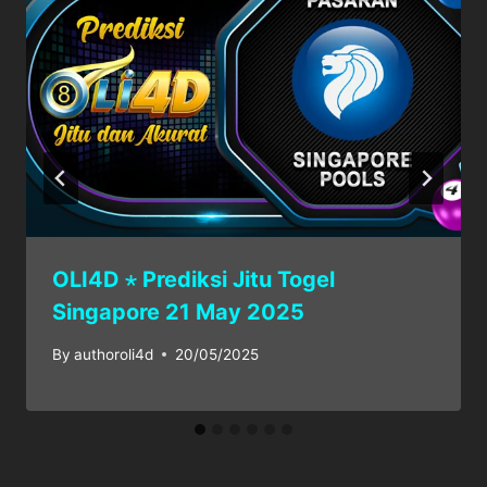
OLI4D ⋆ Prediksi Jitu Togel
Singapore 21 May 2025
By
authoroli4d
20/05/2025