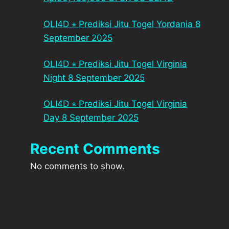
OLI4D ⋆ Prediksi Jitu Togel Yordania 8
September 2025
OLI4D ⋆ Prediksi Jitu Togel Virginia
Night 8 September 2025
OLI4D ⋆ Prediksi Jitu Togel Virginia
Day 8 September 2025
Recent Comments
No comments to show.