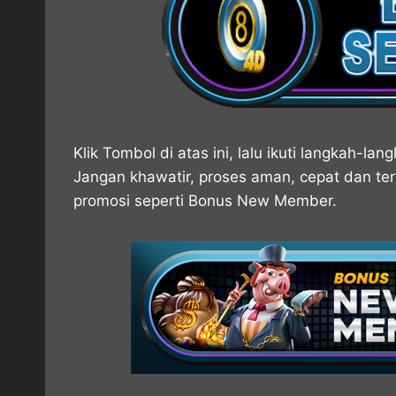
Klik Tombol di atas ini, lalu ikuti langkah-l
Jangan khawatir, proses aman, cepat dan te
promosi seperti Bonus New Member.