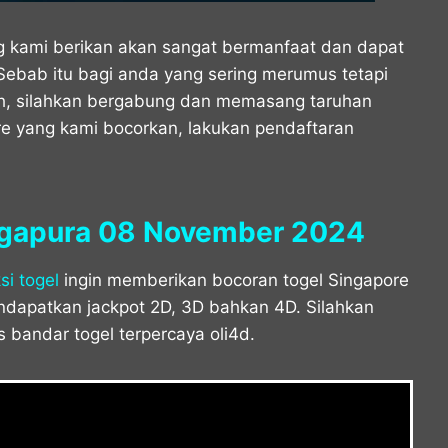
ng kami berikan akan sangat bermanfaat dan dapat
 Sebab itu bagi anda yang sering merumus tetapi
ah, silahkan bergabung dan memasang taruhan
e yang kami bocorkan, lakukan pendaftaran
ingapura 08 November 2024
si togel
ingin memberikan bocoran togel Singapore
ndapatkan jackpot 2D, 3D bahkan 4D. Silahkan
 bandar togel terpercaya oli4d.