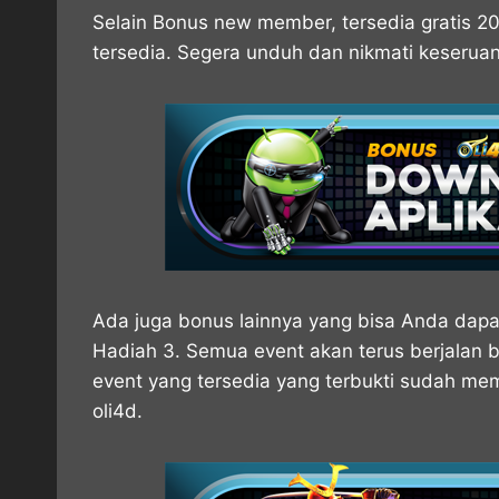
Selain Bonus new member, tersedia gratis 2
tersedia. Segera unduh dan nikmati keseruan
Ada juga bonus lainnya yang bisa Anda dapa
Hadiah 3. Semua event akan terus berjalan b
event yang tersedia yang terbukti sudah m
oli4d.