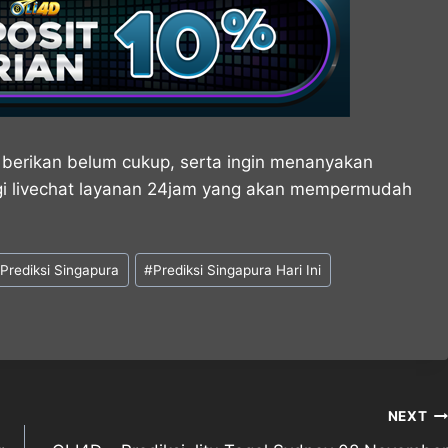
 berikan belum cukup, serta ingin menanyakan
ngi livechat layanan 24jam yang akan mempermudah
#
Prediksi Singapura
#
Prediksi Singapura Hari Ini
NEXT