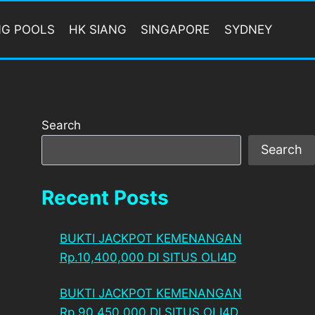
G POOLS
HK SIANG
SINGAPORE
SYDNEY
Search
Search
Recent Posts
BUKTI JACKPOT KEMENANGAN
Rp.10,400,000 DI SITUS OLI4D
BUKTI JACKPOT KEMENANGAN
Rp.90,450,000 DI SITUS OLI4D