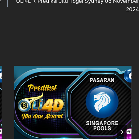
r
OLI4D ⋆ Prediksi Jitu Togel Sydney 08 November
2024