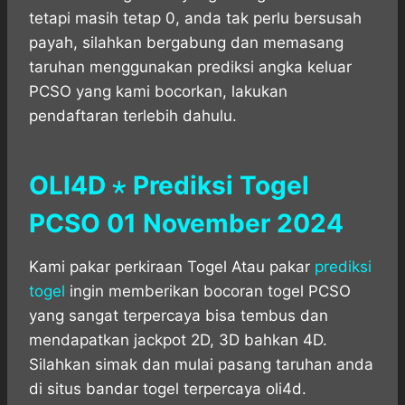
tetapi masih tetap 0, anda tak perlu bersusah
payah, silahkan bergabung dan memasang
taruhan menggunakan prediksi angka keluar
PCSO yang kami bocorkan, lakukan
pendaftaran terlebih dahulu.
OLI4D ⋆ Prediksi Togel
PCSO 01 November 2024
Kami pakar perkiraan Togel Atau pakar
prediksi
togel
ingin memberikan bocoran togel PCSO
yang sangat terpercaya bisa tembus dan
mendapatkan jackpot 2D, 3D bahkan 4D.
Silahkan simak dan mulai pasang taruhan anda
di situs bandar togel terpercaya oli4d.