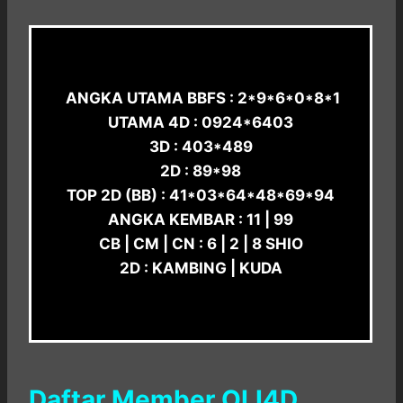
ANGKA UTAMA BBFS : 2*9*6*0*8*1
UTAMA 4D : 0924*6403
3D : 403*489
2D : 8
9*98
TOP 2D (BB) :
41*03*64*48*69*94
ANGKA KEMBAR : 11
| 99
CB | CM | CN : 6 | 2 | 8 SHIO
2D : KAMBING
| KUDA
Daftar Member OLI4D