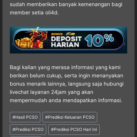
sudah memberikan banyak kemenangan bagi
member setia oli4d.
Bagi kalian yang merasa informasi yang kami
berikan belum cukup, serta ingin menanyakan
bonus menarik lainnya, langsung saja hubungi
livechat layanan 24jam yang akan
mempermudah anda mendapatkan informasi.
Post
#
Hasil PCSO
#
Prediksi Keluaran PCSO
Tags:
#
Prediksi PCSO
#
Prediksi PCSO Hari Ini