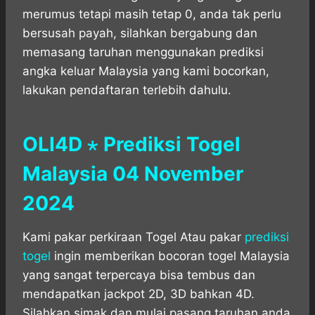
merumus tetapi masih tetap 0, anda tak perlu
bersusah payah, silahkan bergabung dan
memasang taruhan menggunakan prediksi
angka keluar Malaysia yang kami bocorkan,
lakukan pendaftaran terlebih dahulu.
OLI4D ⋆ Prediksi Togel
Malaysia 04 November
2024
Kami pakar perkiraan Togel Atau pakar
prediksi
togel
ingin memberikan bocoran togel Malaysia
yang sangat terpercaya bisa tembus dan
mendapatkan jackpot 2D, 3D bahkan 4D.
Silahkan simak dan mulai pasang taruhan anda