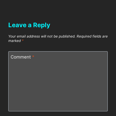
Leave a Reply
Your email address will not be published.
Required fields are
marked
*
Comment
*