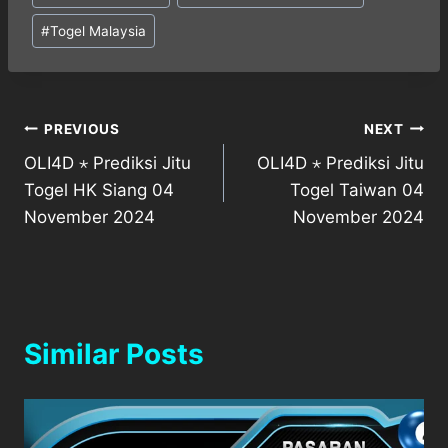
#
Togel Malaysia
Post
PREVIOUS
NEXT
OLI4D ⋆ Prediksi Jitu
OLI4D ⋆ Prediksi Jitu
navigation
Togel HK Siang 04
Togel Taiwan 04
November 2024
November 2024
Similar Posts