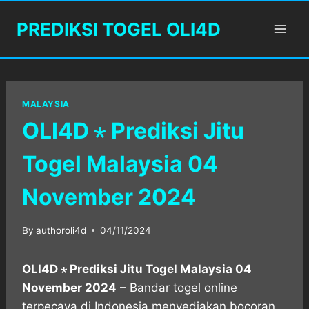
Skip
PREDIKSI TOGEL OLI4D
to
content
MALAYSIA
OLI4D ⋆ Prediksi Jitu
Togel Malaysia 04
November 2024
By
authoroli4d
04/11/2024
OLI4D ⋆ Prediksi Jitu Togel Malaysia 04
November 2024
– Bandar togel online
terpecaya di Indonesia menyediakan bocoran