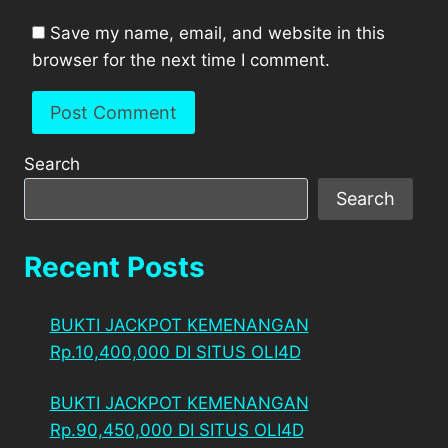
Save my name, email, and website in this
browser for the next time I comment.
Search
Search
Recent Posts
BUKTI JACKPOT KEMENANGAN
Rp.10,400,000 DI SITUS OLI4D
BUKTI JACKPOT KEMENANGAN
Rp.90,450,000 DI SITUS OLI4D