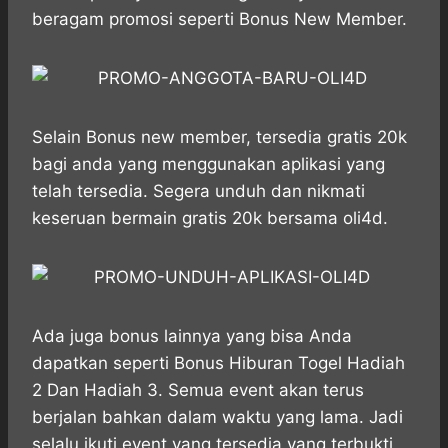
beragam promosi seperti Bonus New Member.
Selain Bonus new member, tersedia gratis 20k
bagi anda yang menggunakan aplikasi yang
telah tersedia. Segera unduh dan nikmati
keseruan bermain gratis 20k bersama oli4d.
Ada juga bonus lainnya yang bisa Anda
dapatkan seperti Bonus Hiburan Togel Hadiah
2 Dan Hadiah 3. Semua event akan terus
berjalan bahkan dalam waktu yang lama. Jadi
selalu ikuti event yang tersedia yang terbukti