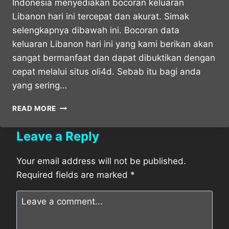
Indonesia menyediakan bocoran keluaran
Libanon hari ini tercepat dan akurat. Simak
selengkapnya dibawah ini. Bocoran data
keluaran Libanon hari ini yang kami berikan akan
sangat bermanfaat dan dapat dibuktikan dengan
cepat melalui situs oli4d. Sebab itu bagi anda
yang sering…
OLI4D
READ MORE
⋆
PREDIKSI
Leave a Reply
JITU
TOGEL
LIBANON
Your email address will not be published.
22
Required fields are marked
*
OKTOBER
2024