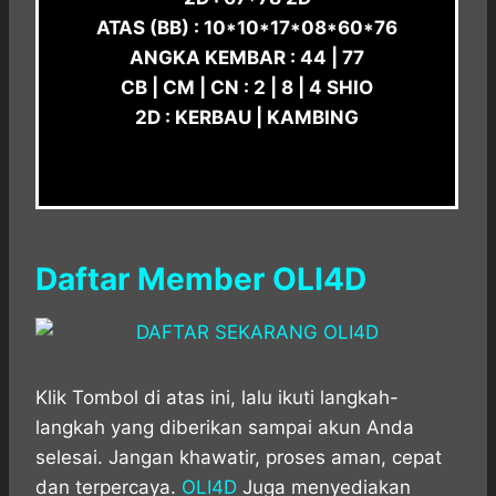
ATAS (BB) : 10*10*17*08*60*76
ANGKA KEMBAR : 44 | 77
CB | CM | CN : 2 | 8 | 4 SHIO
2D : KERBAU | KAMBING
Daftar Member OLI4D
Klik Tombol di atas ini, lalu ikuti langkah-
langkah yang diberikan sampai akun Anda
selesai. Jangan khawatir, proses aman, cepat
dan terpercaya.
OLI4D
Juga menyediakan