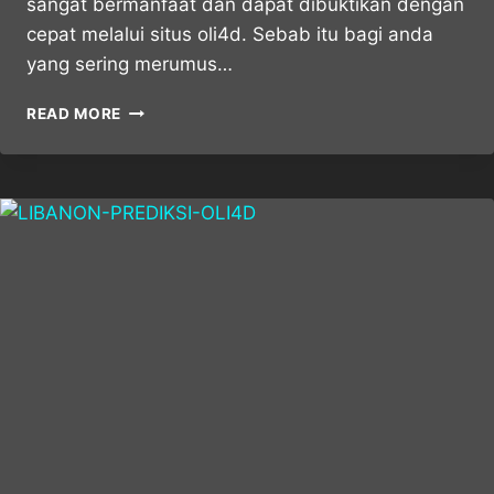
sangat bermanfaat dan dapat dibuktikan dengan
cepat melalui situs oli4d. Sebab itu bagi anda
yang sering merumus…
OLI4D
READ MORE
⋆
PREDIKSI
JITU
TOGEL
LIBANON
14
DECEMBER
2024