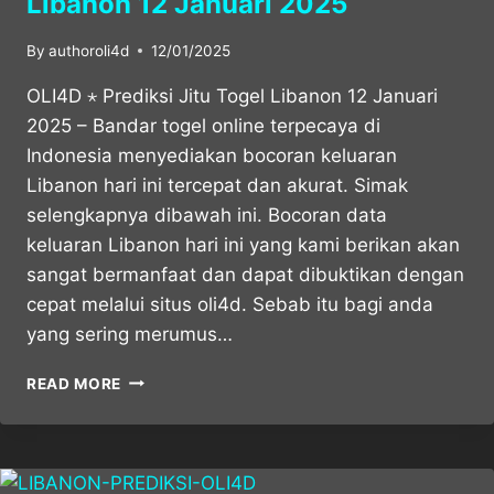
Libanon 12 Januari 2025
By
authoroli4d
12/01/2025
OLI4D ⋆ Prediksi Jitu Togel Libanon 12 Januari
2025 – Bandar togel online terpecaya di
Indonesia menyediakan bocoran keluaran
Libanon hari ini tercepat dan akurat. Simak
selengkapnya dibawah ini. Bocoran data
keluaran Libanon hari ini yang kami berikan akan
sangat bermanfaat dan dapat dibuktikan dengan
cepat melalui situs oli4d. Sebab itu bagi anda
yang sering merumus…
OLI4D
READ MORE
⋆
PREDIKSI
JITU
TOGEL
LIBANON