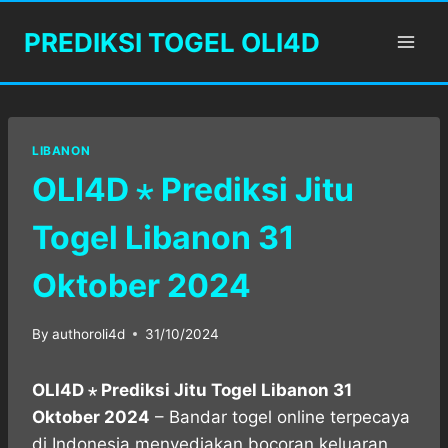
Skip
PREDIKSI TOGEL OLI4D
to
content
LIBANON
OLI4D ⋆ Prediksi Jitu
Togel Libanon 31
Oktober 2024
By
authoroli4d
31/10/2024
OLI4D ⋆ Prediksi Jitu Togel Libanon 31
Oktober 2024
– Bandar togel online terpecaya
di Indonesia menyediakan bocoran keluaran