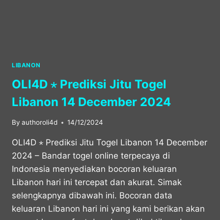
LIBANON
OLI4D ⋆ Prediksi Jitu Togel
Libanon 14 December 2024
By
authoroli4d
14/12/2024
OLI4D ⋆ Prediksi Jitu Togel Libanon 14 December
2024 – Bandar togel online terpecaya di
Indonesia menyediakan bocoran keluaran
Libanon hari ini tercepat dan akurat. Simak
selengkapnya dibawah ini. Bocoran data
keluaran Libanon hari ini yang kami berikan akan