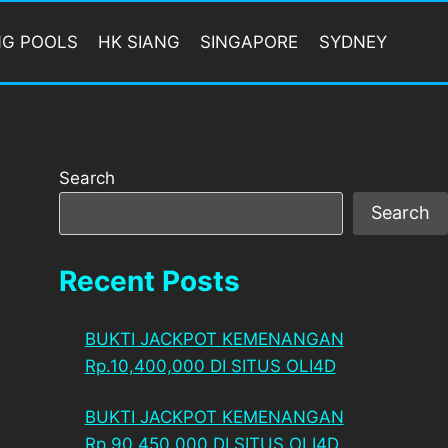
G POOLS
HK SIANG
SINGAPORE
SYDNEY
Search
Search
Recent Posts
BUKTI JACKPOT KEMENANGAN
Rp.10,400,000 DI SITUS OLI4D
BUKTI JACKPOT KEMENANGAN
Rp.90,450,000 DI SITUS OLI4D