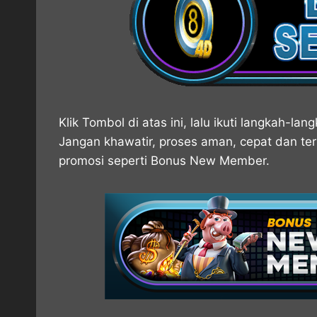
Klik Tombol di atas ini, lalu ikuti langkah-l
Jangan khawatir, proses aman, cepat dan te
promosi seperti Bonus New Member.