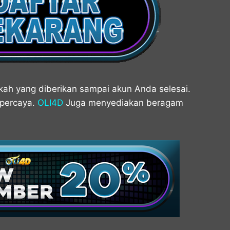
angkah yang diberikan sampai akun Anda selesai.
rpercaya.
OLI4D
Juga menyediakan beragam