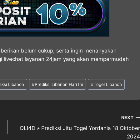
 berikan belum cukup, serta ingin menanyakan
ngi livechat layanan 24jam yang akan mempermudah
iksi Libanon
#
Prediksi Libanon Hari Ini
#
Togel Libanon
NEXT
OLI4D ⋆ Prediksi Jitu Togel Yordania 18 Oktober
2024