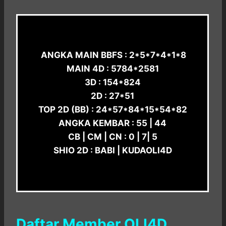
ANGKA MAIN BBFS : 2*5*7*4*1*8
MAIN 4D : 5784*2581
3D : 154*824
2D :
27*51
TOP 2D (BB) : 24*57*84*15*54*82
ANGKA KEMBAR :
55 | 44
CB | CM | CN : 0 | 7| 5
SHIO 2D :
BABI | KUDAOLI4D
Daftar Member OLI4D