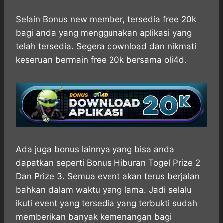
Selain Bonus new member, tersedia free 20k
bagi anda yang menggunakan aplikasi yang
telah tersedia. Segera download dan nikmati
keseruan bermain free 20k bersama oli4d.
Ada juga bonus lainnya yang bisa anda
dapatkan seperti Bonus Hiburan Togel Prize 2
Dan Prize 3. Semua event akan terus berjalan
bahkan dalam waktu yang lama. Jadi selalu
ikuti event yang tersedia yang terbukti sudah
memberikan banyak kemenangan bagi