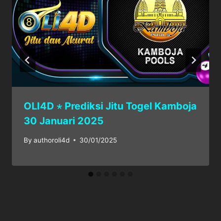
OLI4D ⋆ Prediksi Jitu Togel Kamboja
30 Januari 2025
By
authoroli4d
30/01/2025