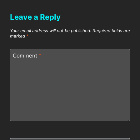
Leave a Reply
Your email address will not be published.
Required fields are
marked
*
Comment
*