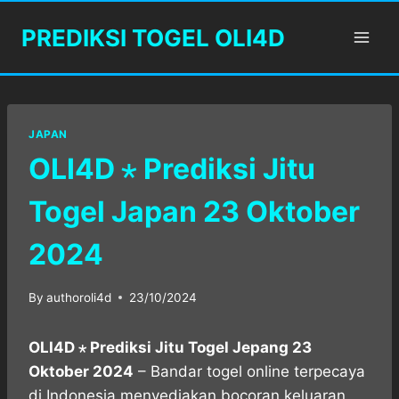
Skip
PREDIKSI TOGEL OLI4D
to
content
JAPAN
OLI4D ⋆ Prediksi Jitu
Togel Japan 23 Oktober
2024
By
authoroli4d
23/10/2024
OLI4D ⋆ Prediksi Jitu Togel Jepang 23
Oktober 2024
– Bandar togel online terpecaya
di Indonesia menyediakan bocoran keluaran