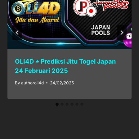
OLI4D ⋆ Prediksi Jitu Togel Japan
24 Februari 2025
By
authoroli4d
24/02/2025