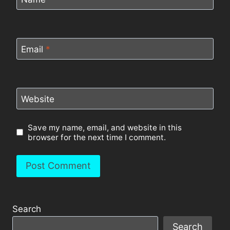
Email
*
Website
Save my name, email, and website in this
browser for the next time I comment.
Search
Search