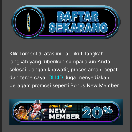
Klik Tombol di atas ini, lalu ikuti langkah-
langkah yang diberikan sampai akun Anda
selesai. Jangan khawatir, proses aman, cepat
dan terpercaya.
OLI4D
Juga menyediakan
beragam promosi seperti Bonus New Member.