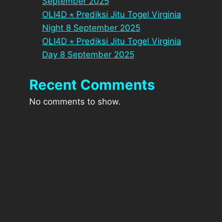
September 2025
OLI4D ⋆ Prediksi Jitu Togel Virginia
Night 8 September 2025
OLI4D ⋆ Prediksi Jitu Togel Virginia
Day 8 September 2025
Recent Comments
No comments to show.