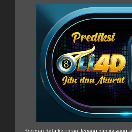
Bocoran data keluaran Jepang hari ini yang