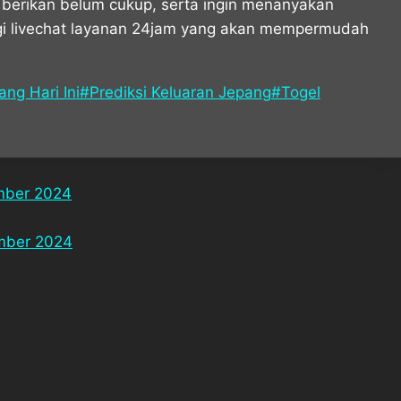
 berikan belum cukup, serta ingin menanyakan
ngi livechat layanan 24jam yang akan mempermudah
ang Hari Ini
#
Prediksi Keluaran Jepang
#
Togel
ember 2024
ember 2024