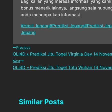
Bagi kalian yang merasa informasi yang kami
bonus menarik lainnya, langsung saja hubu
anda mendapatkan informasi.
Post
#
Hasil Jepang
#
Prediksi Jepang
#
Prediksi Jep
Tags:
Jepang
Post
Previous
OLI4D ⋆ Prediksi Jitu Togel Virginia Day 14 Nov
navigation
Next
OLI4D ⋆ Prediksi Jitu Togel Toto Wuhan 14 Nov
Similar Posts