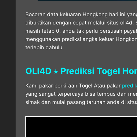
Bocoran data keluaran Hongkong hari ini ya
dibuktikan dengan cepat melalui situs oli4d.
masih tetap 0, anda tak perlu bersusah pay
menggunakan prediksi angka keluar Hongkon
terlebih dahulu.
OLI4D ⋆ Prediksi Togel H
Kami pakar perkiraan Togel Atau pakar
predik
yang sangat terpercaya bisa tembus dan me
simak dan mulai pasang taruhan anda di situs