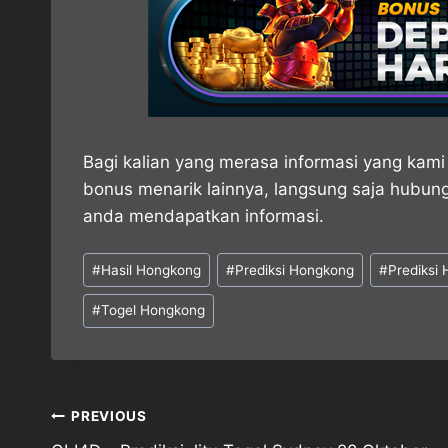
Bagi kalian yang merasa informasi yang kami
bonus menarik lainnya, langsung saja hubu
anda mendapatkan informasi.
Post
#
Hasil Hongkong
#
Prediksi Hongkong
#
Prediksi 
Tags:
#
Togel Hongkong
Post
PREVIOUS