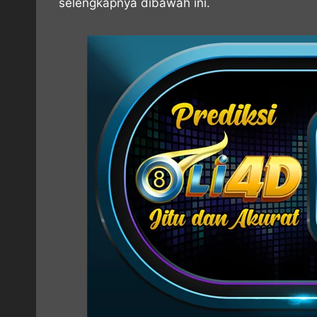
selengkapnya dibawah ini.