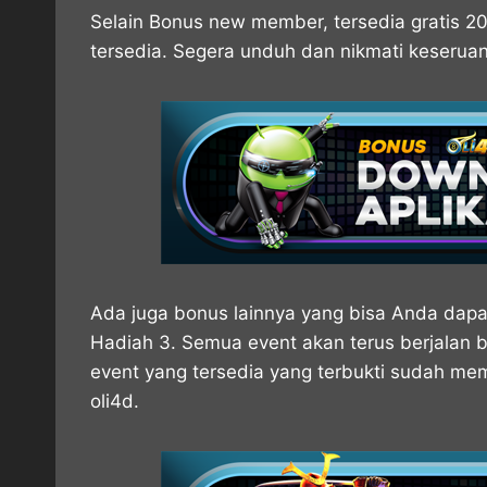
Selain Bonus new member, tersedia gratis 2
tersedia. Segera unduh dan nikmati keseruan
Ada juga bonus lainnya yang bisa Anda dapa
Hadiah 3. Semua event akan terus berjalan b
event yang tersedia yang terbukti sudah m
oli4d.