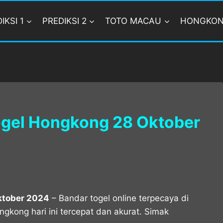
IKSI 1
PREDIKSI 2
TOTO MACAU
HONGKON
Togel Hongkong 28 Oktober
Oktober 2024
– Bandar togel online terpecaya di
kong hari ini tercepat dan akurat. Simak