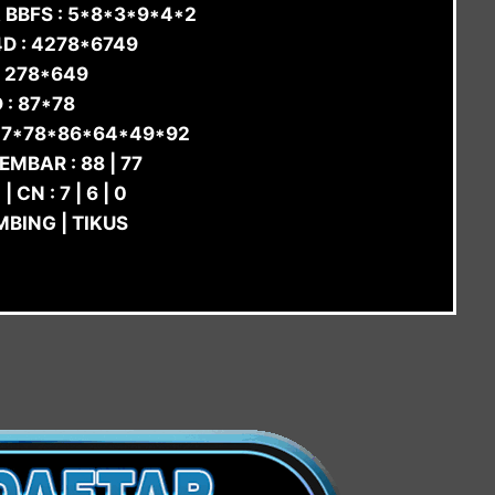
BBFS : 5*8*3*9*4*2
D : 4278*6749
: 278*649
 : 87*78
: 27*78*86*64*49*92
MBAR : 88 | 77
| CN : 7 | 6 | 0
MBING | TIKUS