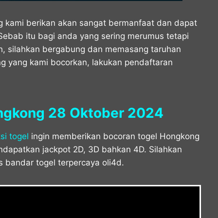
ng kami berikan akan sangat bermanfaat dan dapat
 Sebab itu bagi anda yang sering merumus tetapi
ah, silahkan bergabung dan memasang taruhan
g yang kami bocorkan, lakukan pendaftaran
ongkong 28 Oktober 2024
si togel
ingin memberikan bocoran togel Hongkong
ndapatkan jackpot 2D, 3D bahkan 4D. Silahkan
 bandar togel terpercaya oli4d.