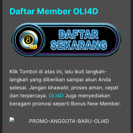
Daftar Member OLI4D
Klik Tombol di atas ini, lalu ikuti langkah-
langkah yang diberikan sampai akun Anda
selesai. Jangan khawatir, proses aman, cepat
dan terpercaya.
OLI4D
Juga menyediakan
beragam promosi seperti Bonus New Member.