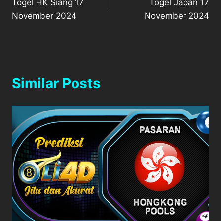
Togel HK Siang 17
Togel Japan 17
November 2024
November 2024
Similar Posts