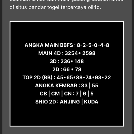
di situs bandar togel terpercaya oli4d.
ANGKA MAIN BBFS : 8-2-5-0-4-8
MAIN 4D : 3254* 2598
3D : 236* 148
2D : 66 * 78
TOP 2D (BB) : 45*65*88*74*93*22
ANGKA KEMBAR : 33 | 55
CB | CM | CN : 7 | 6 | 5
SHIO 2D : ANJING | KUDA