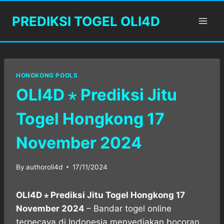
Skip
PREDIKSI TOGEL OLI4D
to
content
HONGKONG POOLS
OLI4D ⋆ Prediksi Jitu
Togel Hongkong 17
November 2024
By
authoroli4d
17/11/2024
OLI4D ⋆ Prediksi Jitu Togel Hongkong 17
November 2024
– Bandar togel online
terpecaya di Indonesia menyediakan bocoran