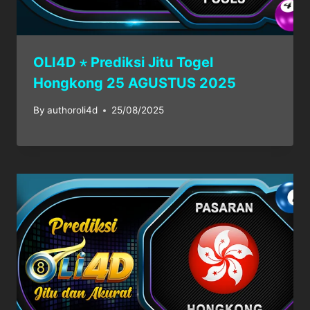
OLI4D ⋆ Prediksi Jitu Togel
Hongkong 25 AGUSTUS 2025
By
authoroli4d
25/08/2025