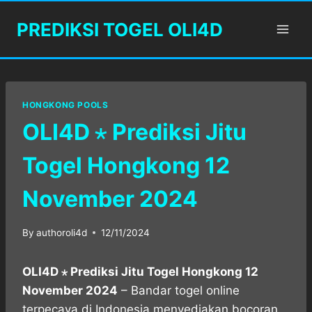
Skip
PREDIKSI TOGEL OLI4D
to
content
HONGKONG POOLS
OLI4D ⋆ Prediksi Jitu
Togel Hongkong 12
November 2024
By
authoroli4d
12/11/2024
OLI4D ⋆ Prediksi Jitu Togel Hongkong 12
November 2024
– Bandar togel online
terpecaya di Indonesia menyediakan bocoran