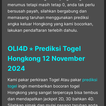
merumus tetapi masih tetap 0, anda tak perlu
bersusah payah, silahkan bergabung dan
memasang taruhan menggunakan prediksi
angka keluar Hongkong yang kami bocorkan,
lakukan pendaftaran terlebih dahulu.
OLI4D ⋆ Prediksi Togel
Hongkong 12 November
2024
Kami pakar perkiraan Togel Atau pakar
prediksi
togel
ingin memberikan bocoran togel
Hongkong yang sangat terpercaya bisa tembus
dan mendapatkan jackpot 2D, 3D bahkan 4D.
Silahkan simak dan mulai pasang taruhan anda