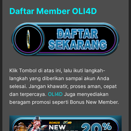
Daftar Member OLI4D
Klik Tombol di atas ini, lalu ikuti langkah-
langkah yang diberikan sampai akun Anda
selesai. Jangan khawatir, proses aman, cepat
dan terpercaya.
OLI4D
Juga menyediakan
beragam promosi seperti Bonus New Member.