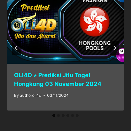
OLI4D ⋆ Prediksi Jitu Togel
Hongkong 03 November 2024
By
authoroli4d
03/11/2024