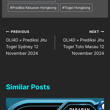
#
Prediksi Keluaran Hongkong
#
Togel Hongkong
Post
PREVIOUS
NEXT
OLI4D ⋆ Prediksi Jitu
OLI4D ⋆ Prediksi Jitu
navigation
Togel Sydney 12
Togel Toto Macau 12
November 2024
November 2024
Similar Posts