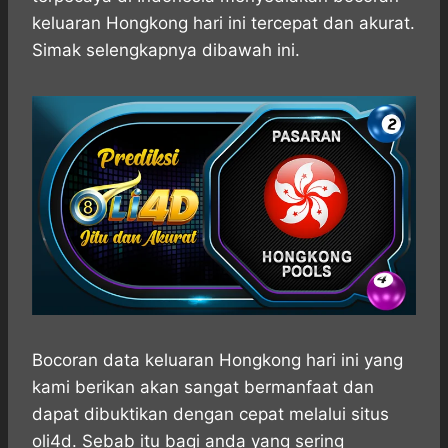
keluaran Hongkong hari ini tercepat dan akurat.
Simak selengkapnya dibawah ini.
Bocoran data keluaran Hongkong hari ini yang
kami berikan akan sangat bermanfaat dan
dapat dibuktikan dengan cepat melalui situs
oli4d. Sebab itu bagi anda yang sering