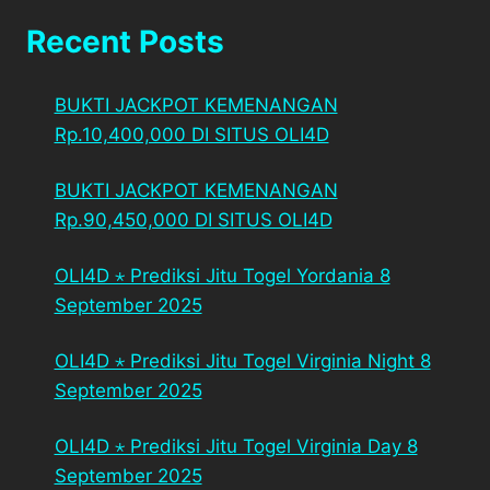
Recent Posts
BUKTI JACKPOT KEMENANGAN
Rp.10,400,000 DI SITUS OLI4D
BUKTI JACKPOT KEMENANGAN
Rp.90,450,000 DI SITUS OLI4D
OLI4D ⋆ Prediksi Jitu Togel Yordania 8
September 2025
OLI4D ⋆ Prediksi Jitu Togel Virginia Night 8
September 2025
OLI4D ⋆ Prediksi Jitu Togel Virginia Day 8
September 2025