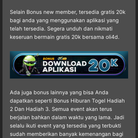
Selain Bonus new member, tersedia gratis 20k
bagi anda yang menggunakan aplikasi yang
telah tersedia. Segera unduh dan nikmati
keseruan bermain gratis 20k bersama oli4d.
Ada juga bonus lainnya yang bisa Anda
dapatkan seperti Bonus Hiburan Togel Hadiah
2 Dan Hadiah 3. Semua event akan terus
berjalan bahkan dalam waktu yang lama. Jadi
selalu ikuti event yang tersedia yang terbukti
sudah memberikan banyak kemenangan bagi