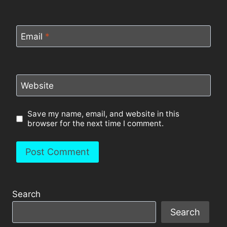
Email
*
Website
Save my name, email, and website in this
browser for the next time I comment.
Search
Search