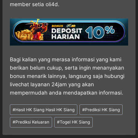
member setia oli4d.
Bagi kalian yang merasa informasi yang kami
berikan belum cukup, serta ingin menanyakan
bonus menarik lainnya, langsung saja hubungi
livechat layanan 24jam yang akan
mempermudah anda mendapatkan informasi.
Post
#
Hasil HK Siang Hasil HK Siang
#
Prediksi HK Siang
Tags:
#
Prediksi Keluaran
#
Togel HK Siang