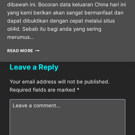
dibawah ini. Bocoran data keluaran China hari ini
yang kami berikan akan sangat bermanfaat dan
dapat dibuktikan dengan cepat melalui situs
oli4d. Sebab itu bagi anda yang sering
merumus…
OLI4D
READ MORE
⋆
PREDIKSI
Leave a Reply
JITU
TOGEL
CHINA
Your email address will not be published.
02
Required fields are marked
*
AGUSTUS
2025