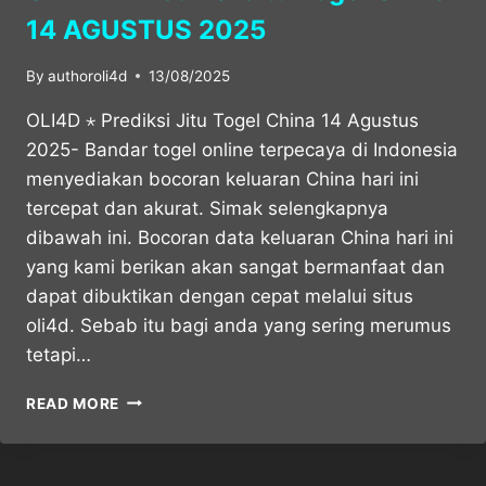
14 AGUSTUS 2025
By
authoroli4d
13/08/2025
OLI4D ⋆ Prediksi Jitu Togel China 14 Agustus
2025- Bandar togel online terpecaya di Indonesia
menyediakan bocoran keluaran China hari ini
tercepat dan akurat. Simak selengkapnya
dibawah ini. Bocoran data keluaran China hari ini
yang kami berikan akan sangat bermanfaat dan
dapat dibuktikan dengan cepat melalui situs
oli4d. Sebab itu bagi anda yang sering merumus
tetapi…
OLI4D
READ MORE
⋆
PREDIKSI
JITU