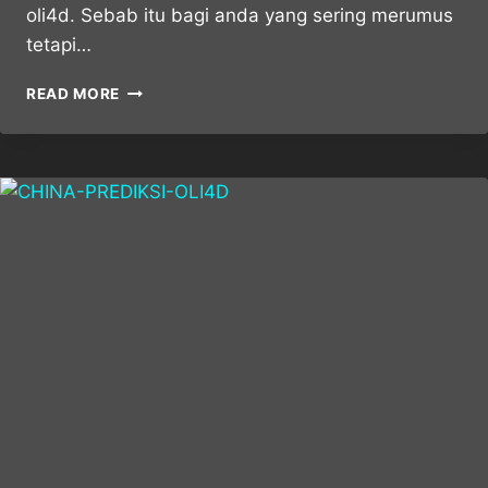
oli4d. Sebab itu bagi anda yang sering merumus
tetapi…
OLI4D
READ MORE
⋆
PREDIKSI
JITU
TOGEL
CHINA
24
AGUSTUS
2025