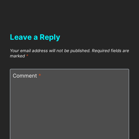
Leave a Reply
Your email address will not be published.
Required fields are
marked
*
Comment
*