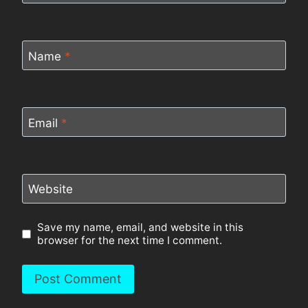
Name
*
Email
*
Website
Save my name, email, and website in this
browser for the next time I comment.