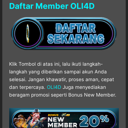
Daftar Member OLI4D
Klik Tombol di atas ini, lalu ikuti langkah-
langkah yang diberikan sampai akun Anda
selesai. Jangan khawatir, proses aman, cepat
dan terpercaya.
OLI4D
Juga menyediakan
beragam promosi seperti Bonus New Member.