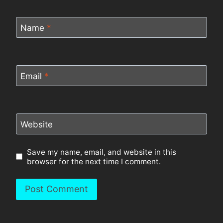
Name
*
Email
*
Website
Save my name, email, and website in this
browser for the next time I comment.