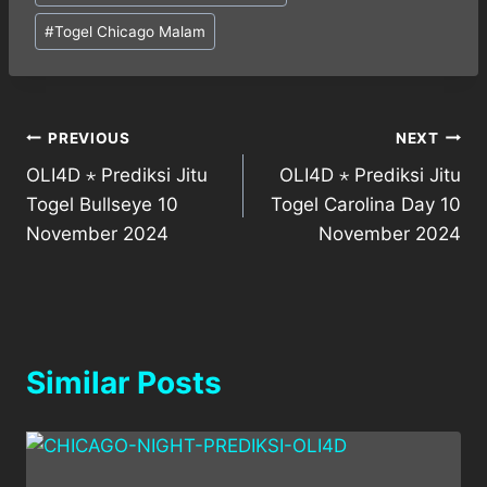
#
Togel Chicago Malam
Post
PREVIOUS
NEXT
OLI4D ⋆ Prediksi Jitu
OLI4D ⋆ Prediksi Jitu
navigation
Togel Bullseye 10
Togel Carolina Day 10
November 2024
November 2024
Similar Posts