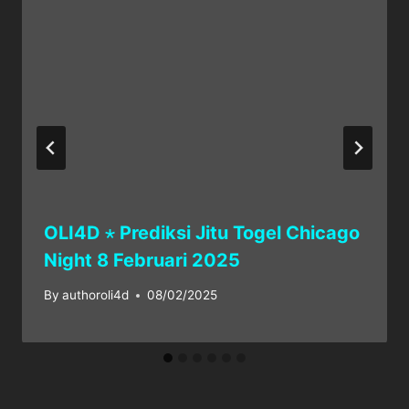
OLI4D ⋆ Prediksi Jitu Togel Chicago
Night 8 Februari 2025
By
authoroli4d
08/02/2025