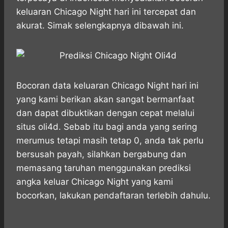
keluaran Chicago Night hari ini tercepat dan
akurat. Simak selengkapnya dibawah ini.
Bocoran data keluaran Chicago Night hari ini
yang kami berikan akan sangat bermanfaat
dan dapat dibuktikan dengan cepat melalui
situs oli4d. Sebab itu bagi anda yang sering
merumus tetapi masih tetap 0, anda tak perlu
bersusah payah, silahkan bergabung dan
memasang taruhan menggunakan prediksi
angka keluar Chicago Night yang kami
bocorkan, lakukan pendaftaran terlebih dahulu.