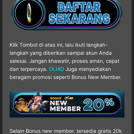
Klik Tombol di atas ini, lalu ikuti langkah-
langkah yang diberikan sampai akun Anda
selesai. Jangan khawatir, proses aman, cepat
dan terpercaya.
OLI4D
Juga menyediakan
beragam promosi seperti Bonus New Member.
Selain Bonus new member, tersedia gratis 20k