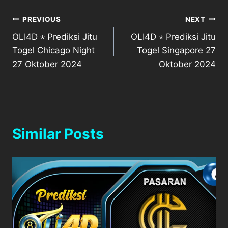
Post
PREVIOUS
NEXT
OLI4D ⋆ Prediksi Jitu
OLI4D ⋆ Prediksi Jitu
navigation
Togel Chicago Night
Togel Singapore 27
27 Oktober 2024
Oktober 2024
Similar Posts