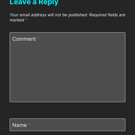
Leave a Reply
Your email address will not be published.
Required fields are
marked
*
Comment
*
Name
*