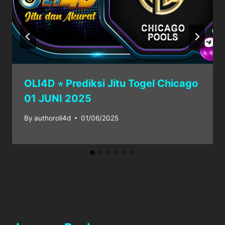
OLI4D ⋆ Prediksi Jitu Togel Chicago
01 JUNI 2025
By
authoroli4d
01/06/2025