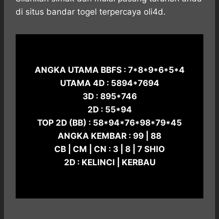
di situs bandar togel terpercaya oli4d.
ANGKA UTAMA BBFS : 7*8*9*6*5*4
UTAMA 4D : 5894*7694
3D : 895*746
2D : 55*94
TOP 2D (BB) : 58*94*76*98*79*45
ANGKA KEMBAR : 99 | 88
CB | CM | CN : 3 | 8 | 7 SHIO
2D : KELINCI | KERBAU