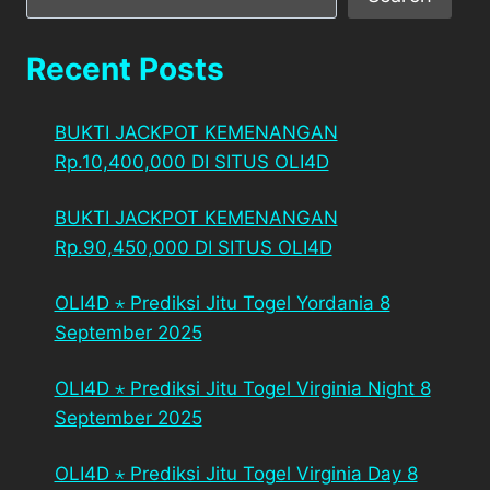
Recent Posts
BUKTI JACKPOT KEMENANGAN
Rp.10,400,000 DI SITUS OLI4D
BUKTI JACKPOT KEMENANGAN
Rp.90,450,000 DI SITUS OLI4D
OLI4D ⋆ Prediksi Jitu Togel Yordania 8
September 2025
OLI4D ⋆ Prediksi Jitu Togel Virginia Night 8
September 2025
OLI4D ⋆ Prediksi Jitu Togel Virginia Day 8