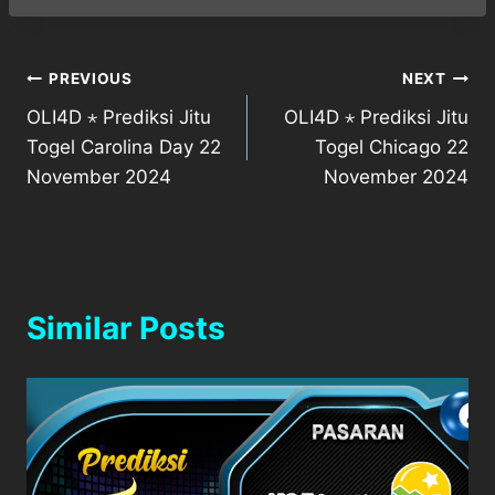
Post
PREVIOUS
NEXT
OLI4D ⋆ Prediksi Jitu
OLI4D ⋆ Prediksi Jitu
navigation
Togel Carolina Day 22
Togel Chicago 22
November 2024
November 2024
Similar Posts