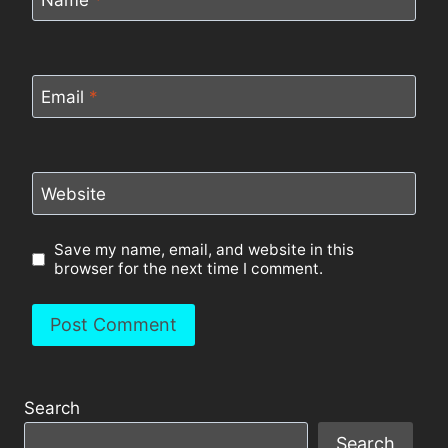
Name
*
Email
*
Website
Save my name, email, and website in this
browser for the next time I comment.
Search
Search