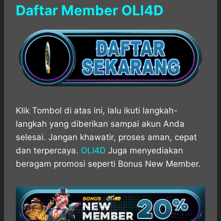
Daftar Member OLI4D
Klik Tombol di atas ini, lalu ikuti langkah-
langkah yang diberikan sampai akun Anda
selesai. Jangan khawatir, proses aman, cepat
dan terpercaya.
OLI4D
Juga menyediakan
beragam promosi seperti Bonus New Member.