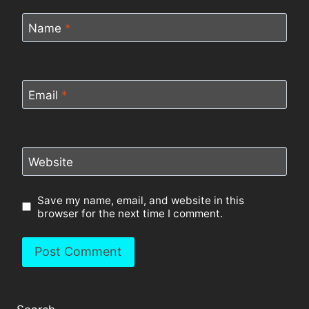
Name
*
Email
*
Website
Save my name, email, and website in this
browser for the next time I comment.