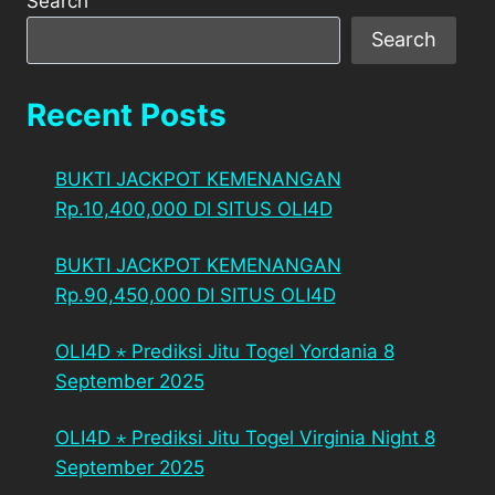
Search
Search
Recent Posts
BUKTI JACKPOT KEMENANGAN
Rp.10,400,000 DI SITUS OLI4D
BUKTI JACKPOT KEMENANGAN
Rp.90,450,000 DI SITUS OLI4D
OLI4D ⋆ Prediksi Jitu Togel Yordania 8
September 2025
OLI4D ⋆ Prediksi Jitu Togel Virginia Night 8
September 2025