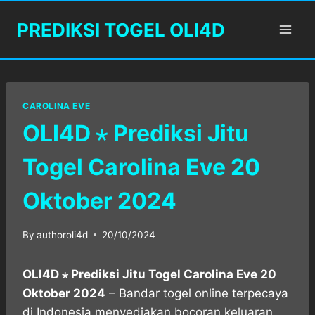
Skip
PREDIKSI TOGEL OLI4D
to
content
CAROLINA EVE
OLI4D ⋆ Prediksi Jitu
Togel Carolina Eve 20
Oktober 2024
By
authoroli4d
20/10/2024
OLI4D ⋆ Prediksi Jitu Togel Carolina Eve 20
Oktober 2024
– Bandar togel online terpecaya
di Indonesia menyediakan bocoran keluaran