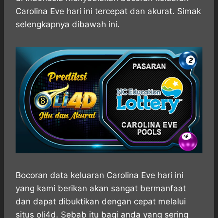
Carolina Eve hari ini tercepat dan akurat. Simak
selengkapnya dibawah ini.
Bocoran data keluaran Carolina Eve hari ini
yang kami berikan akan sangat bermanfaat
dan dapat dibuktikan dengan cepat melalui
situs oli4d. Sebab itu bagi anda yang sering