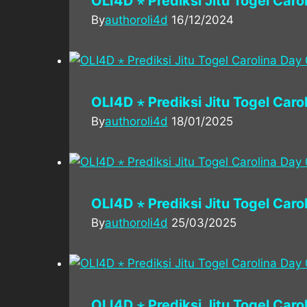
OLI4D ⋆ Prediksi Jitu Togel Ca
By
authoroli4d
16/12/2024
OLI4D ⋆ Prediksi Jitu Togel Caro
By
authoroli4d
18/01/2025
OLI4D ⋆ Prediksi Jitu Togel Ca
By
authoroli4d
25/03/2025
OLI4D ⋆ Prediksi Jitu Togel Car