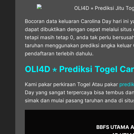
Bocoran data keluaran Carolina Day hari ini
dapat dibuktikan dengan cepat melalui situs
tetapi masih tetap 0, anda tak perlu bersu
taruhan menggunakan prediksi angka keluar 
pendaftaran terlebih dahulu.
OLI4D ⋆ Prediksi Togel Ca
Kami pakar perkiraan Togel Atau pakar
predik
Day yang sangat terpercaya bisa tembus da
simak dan mulai pasang taruhan anda di situs
BBFS UTAMA A