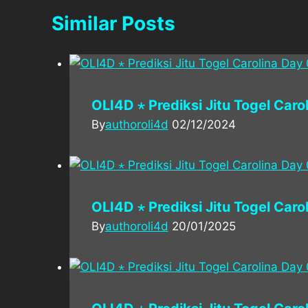
Similar Posts
OLI4D ⋆ Prediksi Jitu Togel Ca
By
authoroli4d
02/12/2024
OLI4D ⋆ Prediksi Jitu Togel Caro
By
authoroli4d
20/01/2025