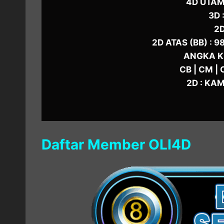
4D UTAM
3D 
2D
2D ATAS (BB) :
ANGKA KE
CB | CM | C
2D : KAM
Daftar Member OLI4D