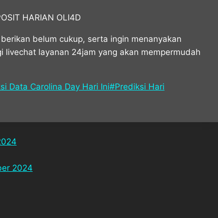
 berikan belum cukup, serta ingin menanyakan
ngi livechat layanan 24jam yang akan mempermudah
si Data Carolina Day Hari Ini
#
Prediksi Hari
 2024
ober 2024