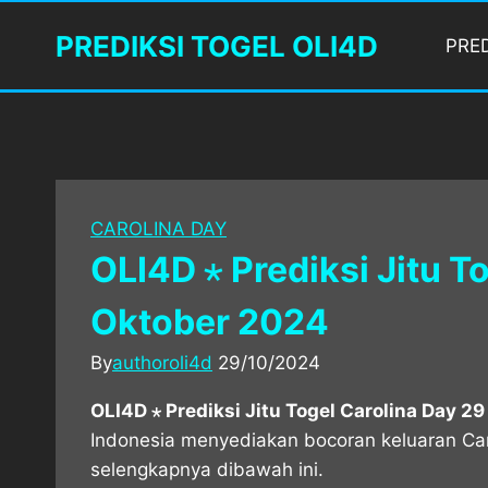
Skip
PREDIKSI TOGEL OLI4D
to
PRED
content
CAROLINA DAY
OLI4D ⋆ Prediksi Jitu T
Oktober 2024
By
authoroli4d
29/10/2024
OLI4D ⋆ Prediksi Jitu Togel Carolina Day 2
Indonesia menyediakan bocoran keluaran Caro
selengkapnya dibawah ini.