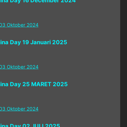
rolina Day 16 December 2024
lina Day 19 Januari 2025
rolina Day 25 MARET 2025
olina Day 02 JULI 2025