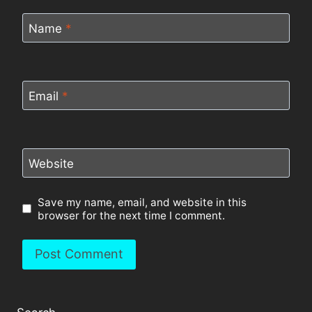
Name
*
Email
*
Website
Save my name, email, and website in this
browser for the next time I comment.