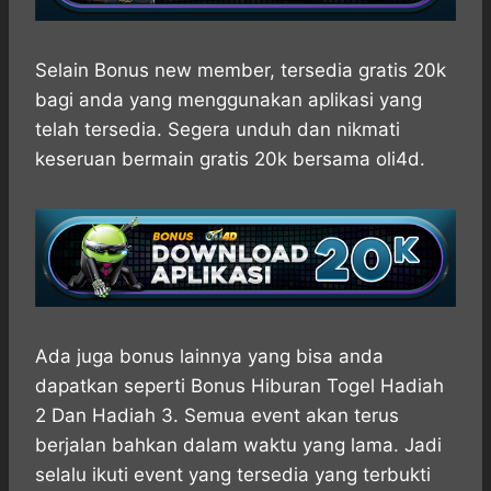
Selain Bonus new member, tersedia gratis 20k
bagi anda yang menggunakan aplikasi yang
telah tersedia. Segera unduh dan nikmati
keseruan bermain gratis 20k bersama oli4d.
Ada juga bonus lainnya yang bisa anda
dapatkan seperti Bonus Hiburan Togel Hadiah
2 Dan Hadiah 3. Semua event akan terus
berjalan bahkan dalam waktu yang lama. Jadi
selalu ikuti event yang tersedia yang terbukti