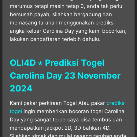
merumus tetapi masih tetap 0, anda tak perlu
bersusah payah, silahkan bergabung dan
memasang taruhan menggunakan prediksi
angka keluar Carolina Day yang kami bocorkan,
lakukan pendaftaran terlebih dahulu.
OLI4D ⋆ Prediksi Togel
Carolina Day 23 November
2024
Kami pakar perkiraan Togel Atau pakar
prediksi
togel
ingin memberikan bocoran togel Carolina
Day yang sangat terpercaya bisa tembus dan
mendapatkan jackpot 2D, 3D bahkan 4D.
Silahkan simak dan mulai pasang taruhan anda