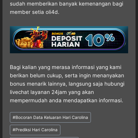
sudah memberikan banyak kemenangan bagi
member setia oli4d.
Bagi kalian yang merasa informasi yang kami
berikan belum cukup, serta ingin menanyakan
bonus menarik lainnya, langsung saja hubungi
livechat layanan 24jam yang akan
mempermudah anda mendapatkan informasi.
Post
#
Bocoran Data Keluaran Hari Carolina
Tags:
#
Prediksi Hari Carolina