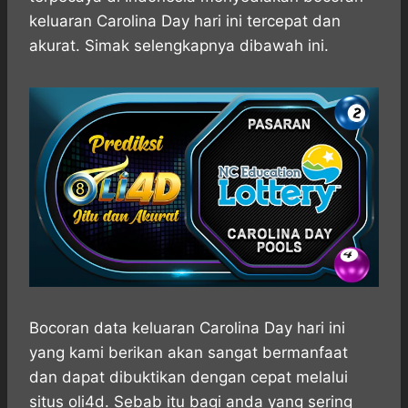
keluaran Carolina Day hari ini tercepat dan
akurat. Simak selengkapnya dibawah ini.
Bocoran data keluaran Carolina Day hari ini
yang kami berikan akan sangat bermanfaat
dan dapat dibuktikan dengan cepat melalui
situs oli4d. Sebab itu bagi anda yang sering