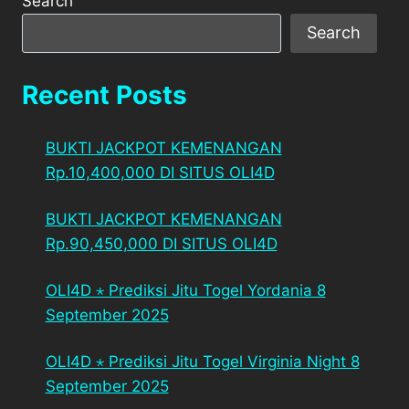
Search
Search
Recent Posts
BUKTI JACKPOT KEMENANGAN
Rp.10,400,000 DI SITUS OLI4D
BUKTI JACKPOT KEMENANGAN
Rp.90,450,000 DI SITUS OLI4D
OLI4D ⋆ Prediksi Jitu Togel Yordania 8
September 2025
OLI4D ⋆ Prediksi Jitu Togel Virginia Night 8
September 2025