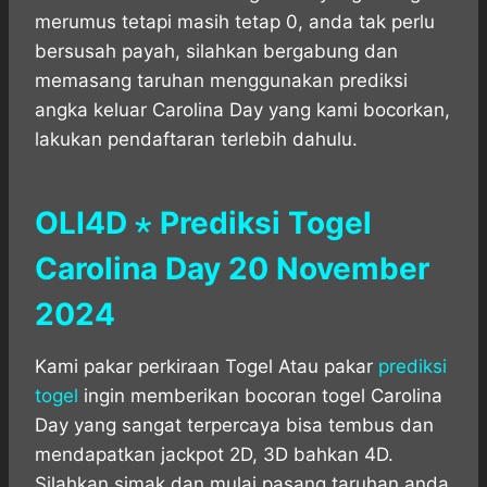
merumus tetapi masih tetap 0, anda tak perlu
bersusah payah, silahkan bergabung dan
memasang taruhan menggunakan prediksi
angka keluar Carolina Day yang kami bocorkan,
lakukan pendaftaran terlebih dahulu.
OLI4D ⋆ Prediksi Togel
Carolina Day 20 November
2024
Kami pakar perkiraan Togel Atau pakar
prediksi
togel
ingin memberikan bocoran togel Carolina
Day yang sangat terpercaya bisa tembus dan
mendapatkan jackpot 2D, 3D bahkan 4D.
Silahkan simak dan mulai pasang taruhan anda