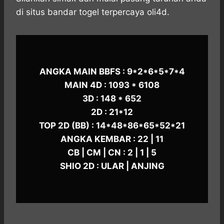
di situs bandar togel terpercaya oli4d.
ANGKA MAIN BBFS : 9*2*6*5*7*4
MAIN 4D : 1093 * 6108
3D : 148 * 652
2D : 21*12
TOP 2D (BB) : 14*48*86*65*52*21
ANGKA KEMBAR : 22 | 11
CB | CM | CN : 2 | 1 | 5
SHIO 2D : ULAR | ANJING