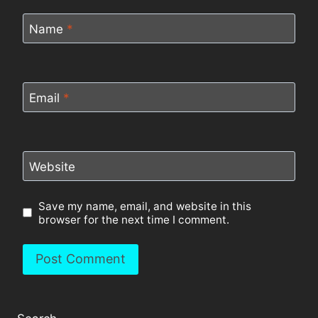
Name
*
Email
*
Website
Save my name, email, and website in this
browser for the next time I comment.