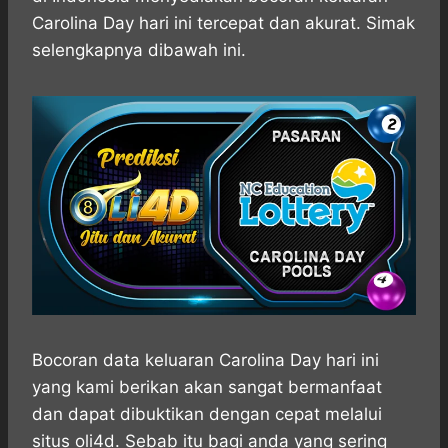
Carolina Day hari ini tercepat dan akurat. Simak
selengkapnya dibawah ini.
Bocoran data keluaran Carolina Day hari ini
yang kami berikan akan sangat bermanfaat
dan dapat dibuktikan dengan cepat melalui
situs oli4d. Sebab itu bagi anda yang sering