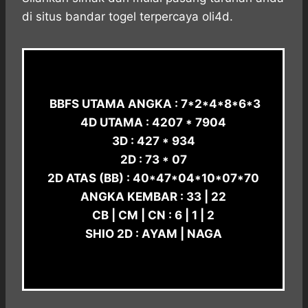
di situs bandar togel terpercaya oli4d.
BBFS UTAMA ANGKA : 7*2*4*8*6*3
4D UTAMA : 4207 * 7904
3D : 427 * 934
2D : 73 * 07
2D ATAS (BB) : 40*47*04*10*07*70
ANGKA KEMBAR : 33 | 22
CB | CM | CN : 6 | 1 | 2
SHIO 2D : AYAM | NAGA