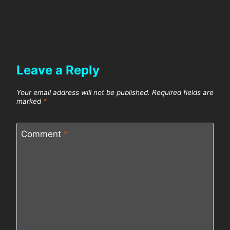
Leave a Reply
Your email address will not be published.
Required fields are
marked
*
Comment
*