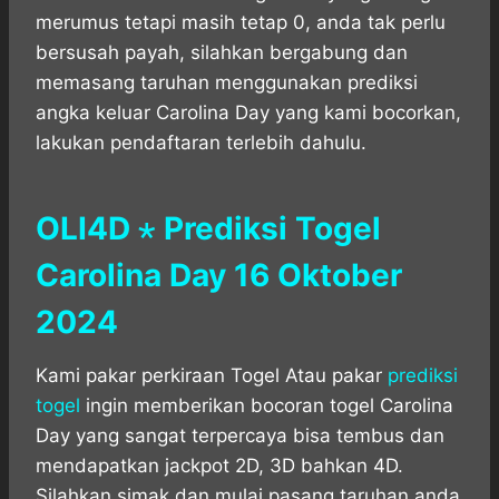
merumus tetapi masih tetap 0, anda tak perlu
bersusah payah, silahkan bergabung dan
memasang taruhan menggunakan prediksi
angka keluar Carolina Day yang kami bocorkan,
lakukan pendaftaran terlebih dahulu.
OLI4D ⋆ Prediksi Togel
Carolina Day 16
Oktober
2024
Kami pakar perkiraan Togel Atau pakar
prediksi
togel
ingin memberikan bocoran togel Carolina
Day yang sangat terpercaya bisa tembus dan
mendapatkan jackpot 2D, 3D bahkan 4D.
Silahkan simak dan mulai pasang taruhan anda