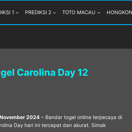
IKSI 1
PREDIKSI 2
TOTO MACAU
HONGKON
ogel Carolina Day 12
November 2024
– Bandar togel online terpecaya di
lina Day hari ini tercepat dan akurat. Simak