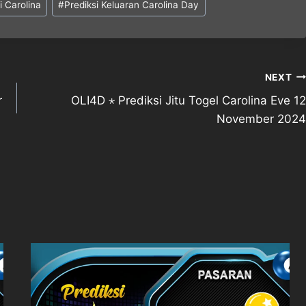
i Carolina
#
Prediksi Keluaran Carolina Day
NEXT
r
OLI4D ⋆ Prediksi Jitu Togel Carolina Eve 12
November 2024