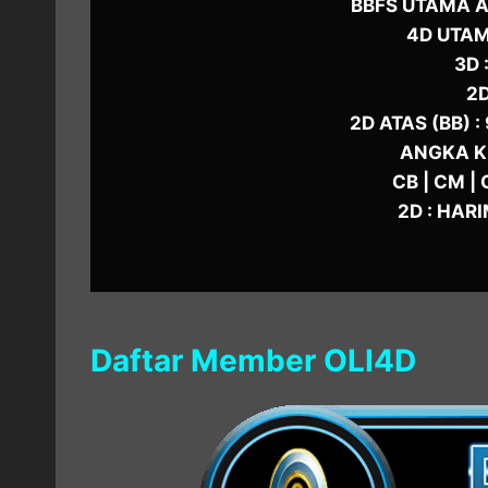
BBFS UTAMA A
4D UTAM
3D 
2D
2D ATAS (BB) 
ANGKA KE
CB | CM | C
2D : HAR
Daftar Member OLI4D