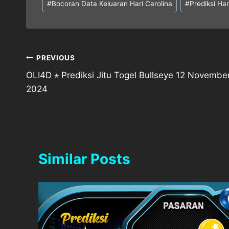
#
Bocoran Data Keluaran Hari Carolina
#
Prediksi Har
Tags:
Post
PREVIOUS
OLI4D ⋆ Prediksi Jitu Togel Bullseye 12 Novembe
navigation
2024
Similar Posts