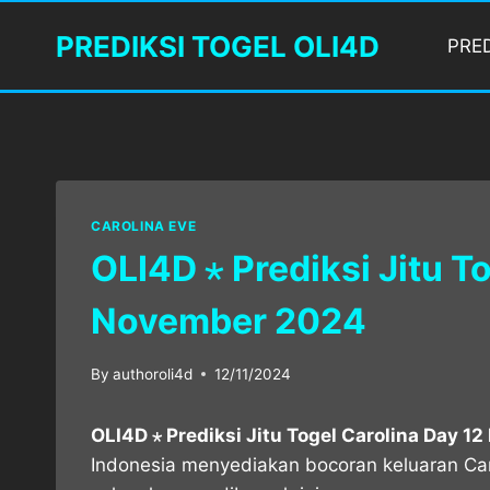
Skip
PREDIKSI TOGEL OLI4D
to
PRED
content
CAROLINA EVE
OLI4D ⋆ Prediksi Jitu T
November 2024
By
authoroli4d
12/11/2024
OLI4D ⋆ Prediksi Jitu Togel Carolina Day 12
Indonesia menyediakan bocoran keluaran Caro