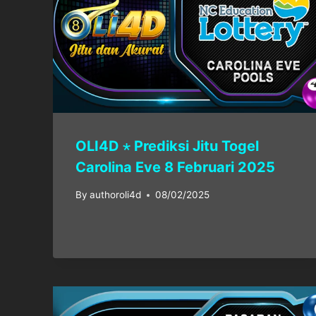
OLI4D ⋆ Prediksi Jitu Togel
Carolina Eve 8 Februari 2025
By
authoroli4d
08/02/2025