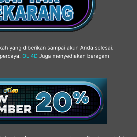
angkah yang diberikan sampai akun Anda selesai.
rpercaya.
OLI4D
Juga menyediakan beragam