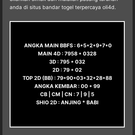
anda di situs bandar togel terpercaya oli4d.
ANGKA MAIN BBFS : 6*5*2*9*7*0
MAIN 4D : 7958 * 0328
3D : 795 * 032
2D : 79 * 02
TOP 2D (BB) : 79*90*03*32*28*88
ANGKA KEMBAR : 00 * 99
CB | CM | CN : 7 | 9 | 5
SHIO 2D : ANJING * BABI