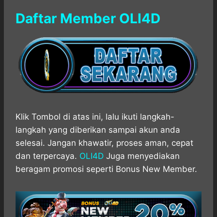
Daftar Member OLI4D
Klik Tombol di atas ini, lalu ikuti langkah-
langkah yang diberikan sampai akun anda
selesai. Jangan khawatir, proses aman, cepat
dan terpercaya.
OLI4D
Juga menyediakan
beragam promosi seperti Bonus New Member.