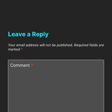
Leave a Reply
Your email address will not be published.
Required fields are
marked
*
Comment
*