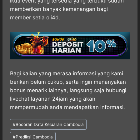
ikuti event yang tersedia yang terbukti sudah
memberikan banyak kemenangan bagi
member setia oli4d.
Bagi kalian yang merasa informasi yang kami
berikan belum cukup, serta ingin menanyakan
bonus menarik lainnya, langsung saja hubungi
livechat layanan 24jam yang akan
mempermudah anda mendapatkan informasi.
Post
#
Bocoran Data Keluaran Cambodia
Tags:
#
Prediksi Cambodia