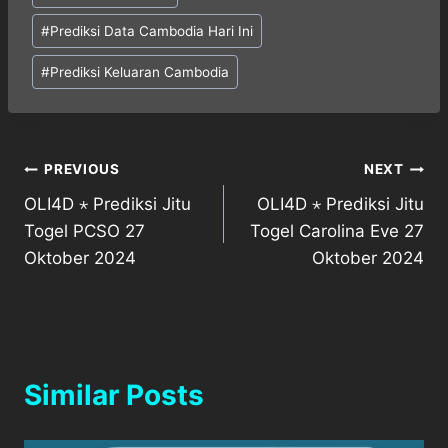
#
Prediksi Data Cambodia Hari Ini
#
Prediksi Keluaran Cambodia
Post
PREVIOUS
NEXT
OLI4D ⋆ Prediksi Jitu
OLI4D ⋆ Prediksi Jitu
navigation
Togel PCSO 27
Togel Carolina Eve 27
Oktober 2024
Oktober 2024
Similar Posts