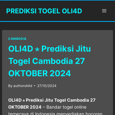
Skip
PREDIKSI TOGEL OLI4D
to
content
CAMBODIA
OLI4D ⋆ Prediksi Jitu
Togel Cambodia 27
OKTOBER 2024
By
authoroli4d
27/10/2024
OLI4D ⋆ Prediksi Jitu Togel Cambodia 27
OKTOBER 2024
– Bandar togel online
terpecaya di Indonesia menyediakan bocoran