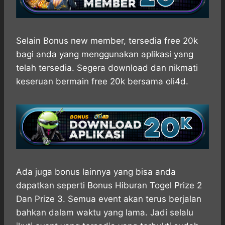
Selain Bonus new member, tersedia free 20k
bagi anda yang menggunakan aplikasi yang
telah tersedia. Segera download dan nikmati
keseruan bermain free 20k bersama oli4d.
Ada juga bonus lainnya yang bisa anda
dapatkan seperti Bonus Hiburan Togel Prize 2
Dan Prize 3. Semua event akan terus berjalan
bahkan dalam waktu yang lama. Jadi selalu