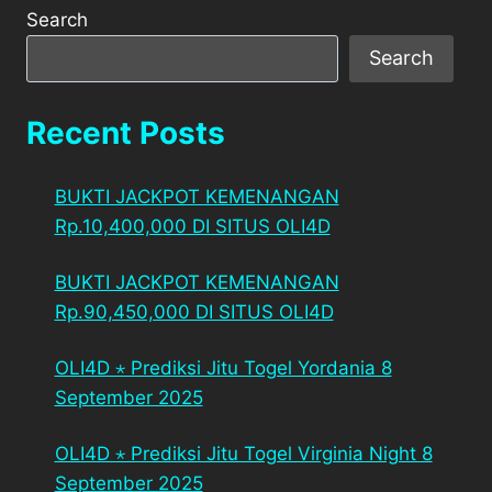
Search
Search
Recent Posts
BUKTI JACKPOT KEMENANGAN
Rp.10,400,000 DI SITUS OLI4D
BUKTI JACKPOT KEMENANGAN
Rp.90,450,000 DI SITUS OLI4D
OLI4D ⋆ Prediksi Jitu Togel Yordania 8
September 2025
OLI4D ⋆ Prediksi Jitu Togel Virginia Night 8
September 2025