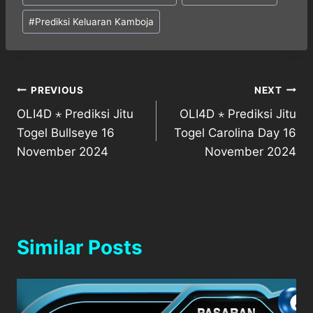
#
Prediksi Keluaran Kamboja
Post
PREVIOUS
NEXT
OLI4D ⋆ Prediksi Jitu
OLI4D ⋆ Prediksi Jitu
navigation
Togel Bullseye 16
Togel Carolina Day 16
November 2024
November 2024
Similar Posts