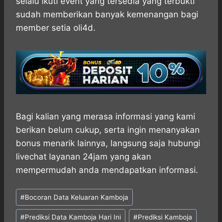
selalu ikuti event yang tersedia yang terbukti
sudah memberikan banyak kemenangan bagi
member setia oli4d.
Bagi kalian yang merasa informasi yang kami
berikan belum cukup, serta ingin menanyakan
bonus menarik lainnya, langsung saja hubungi
livechat layanan 24jam yang akan
mempermudah anda mendapatkan informasi.
Post
#
Bocoran Data Keluaran Kamboja
Tags:
#
Prediksi Data Kamboja Hari Ini
#
Prediksi Kamboja