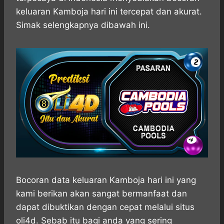
keluaran Kamboja hari ini tercepat dan akurat.
Simak selengkapnya dibawah ini.
Bocoran data keluaran Kamboja hari ini yang
kami berikan akan sangat bermanfaat dan
dapat dibuktikan dengan cepat melalui situs
oli4d. Sebab itu bagi anda yang sering