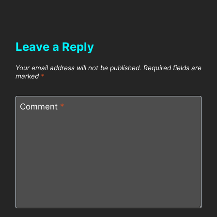
Leave a Reply
Your email address will not be published.
Required fields are
marked
*
Comment
*