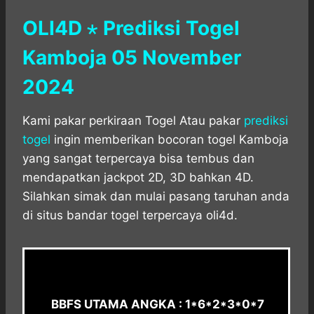
OLI4D ⋆ Prediksi Togel
Kamboja 05 November
2024
Kami pakar perkiraan Togel Atau pakar
prediksi
togel
ingin memberikan bocoran togel Kamboja
yang sangat terpercaya bisa tembus dan
mendapatkan jackpot 2D, 3D bahkan 4D.
Silahkan simak dan mulai pasang taruhan anda
di situs bandar togel terpercaya oli4d.
BBFS UTAMA ANGKA : 1*6*2*3*0*7