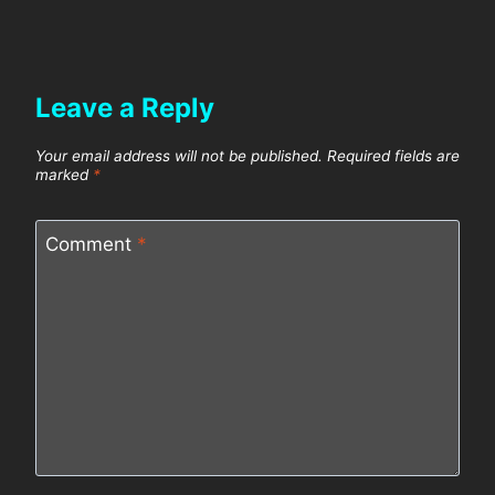
Leave a Reply
Your email address will not be published.
Required fields are
marked
*
Comment
*