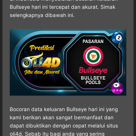
Bullseye hari ini tercepat dan akurat. Simak
selengkapnya dibawah ini.
Bocoran data keluaran Bullseye hari ini yang
kami berikan akan sangat bermanfaat dan
dapat dibuktikan dengan cepat melalui situs
oli4d. Sebab itu bagi anda yang sering