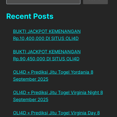
Recent Posts
BUKTI JACKPOT KEMENANGAN
Rp.10,400,000 DI SITUS OLI4D
BUKTI JACKPOT KEMENANGAN
Rp.90,450,000 DI SITUS OLI4D
OLI4D ⋆ Prediksi Jitu Togel Yordania 8
September 2025
OLI4D ⋆ Prediksi Jitu Togel Virginia Night 8
September 2025
OLI4D ⋆ Prediksi Jitu Togel Virginia Day 8